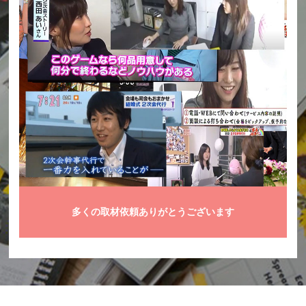
多くの取材依頼ありがとうございます