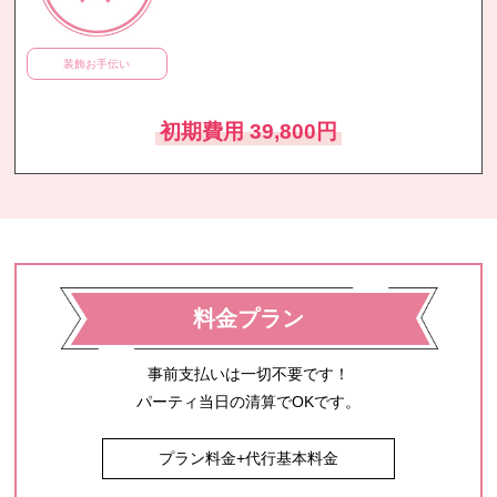
装飾お手伝い
初期費用 39,800円
料金プラン
事前支払いは一切不要です！
パーティ当日の清算でOKです。
プラン料金+代行基本料金