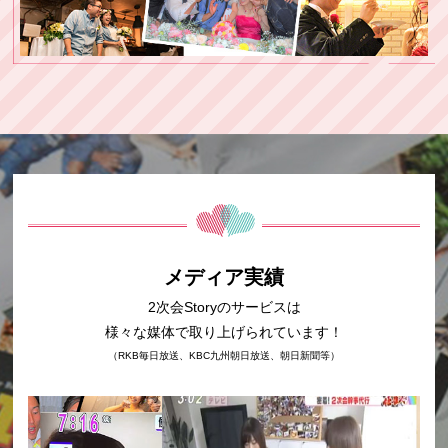
メディア実績
2次会Storyのサービスは
様々な媒体で取り上げられています！
（RKB毎日放送、KBC九州朝日放送、朝日新聞等）