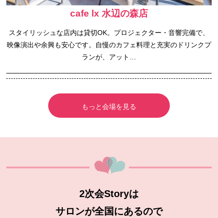
cafe lx 水辺の森店
スタイリッシュな店内は貸切OK。プロジェクター・音響完備で、
映像演出や余興も安心です。自慢のカフェ料理と充実のドリンクプ
ランが、アット…
もっと会場を見る
2次会Storyは
サロンが全国にあるので