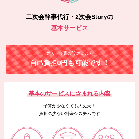
二次会幹事代行・2次会Storyの
基本サービス
ゲスト会費の設定により
自己負担0円も可能です！
基本のサービスに含まれる内容
予算が少なくても大丈夫！
負担の少ない料金システムです