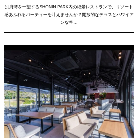
別府湾を一望するSHONIN PARK内の絶景レストランで、リゾート
感あふれるパーティーを叶えませんか？開放的なテラスとハワイア
ンな空…