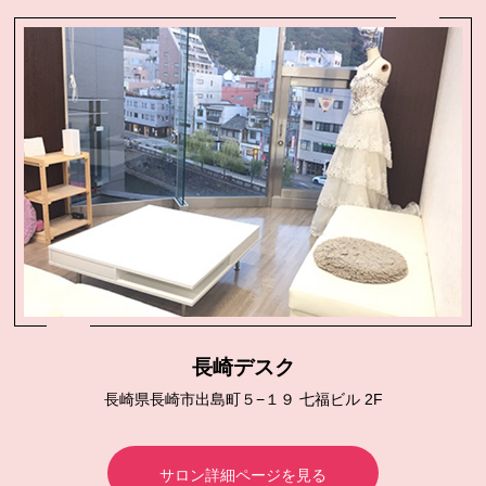
長崎デスク
長崎県長崎市出島町５−１９ 七福ビル 2F
サロン詳細ページを見る