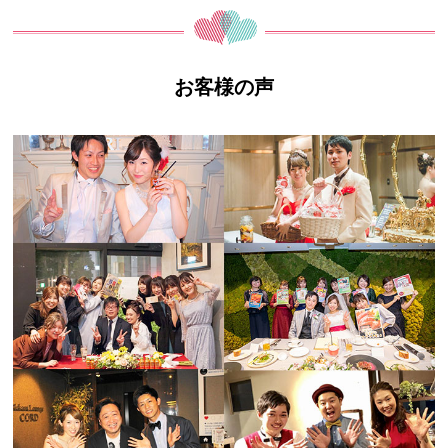
お客様の声