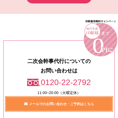
二次会幹事代行についての
お問い合わせは
0120-22-2792
11:00~20:00（火曜定休）
メールでのお問い合わせ・ご予約はこちら