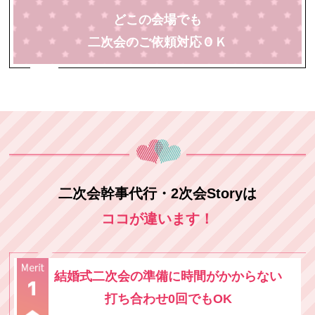
どこの会場でも
二次会のご依頼対応ＯＫ
二次会幹事代行・2次会Storyは
ココが違います！
結婚式二次会の準備に時間がかからない
打ち合わせ0回でもOK