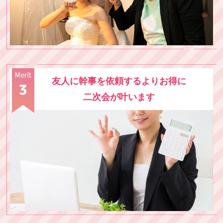
友人に幹事を依頼するよりお得に
二次会が叶います