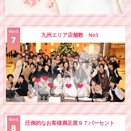
九州エリア店舗数 No1
圧倒的なお客様満足度９７パーセント