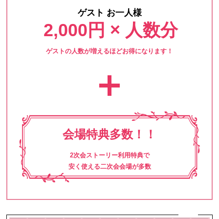
ゲスト お一人様
2,000円 × 人数分
ゲストの人数が増えるほどお得になります！
会場特典多数！！
2次会ストーリー利用特典で
安く使える二次会会場が多数