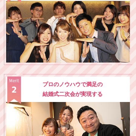
プロのノウハウで満足の
結婚式二次会が実現する