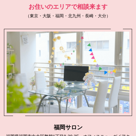
お住いのエリアで相談来ます
（東京・大阪・福岡・北九州・長崎・大分）
福岡サロン