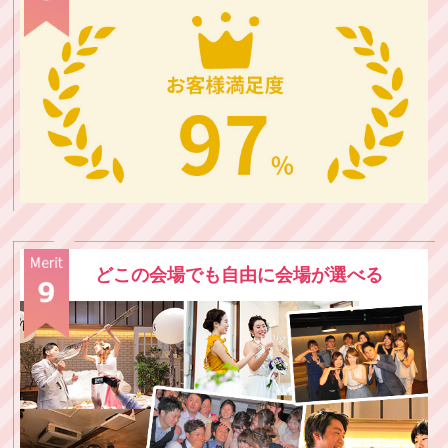
どこの会場でも自由に会場が選べる