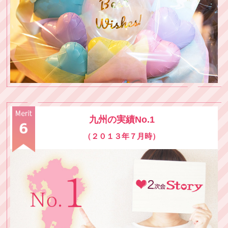
九州の実績No.1
（２０１３年７月時）