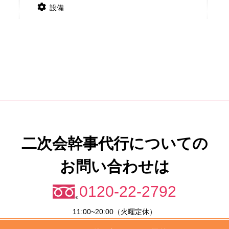
設備
二次会幹事代行についての
お問い合わせは
0120-22-2792
11:00~20:00（火曜定休）