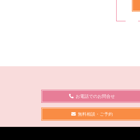
お電話でのお問合せ
無料相談・ご予約