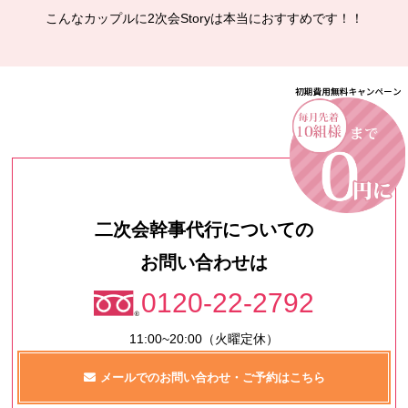
こんなカップルに2次会Storyは本当におすすめです！！
二次会幹事代行についての
お問い合わせは
0120-22-2792
11:00~20:00（火曜定休）
メールでのお問い合わせ・ご予約はこちら