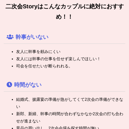
二次会Storyはこんなカップルに絶対におすす
め！！
幹事がいない
友人に幹事を頼みにくい
友人には幹事の仕事を任せず楽しんでほしい！
司会を任せたいが断られれる。
時間がない
結婚式、披露宴の準備が急がしてくて2次会の準備ができな
い
新郎、新婦、幹事の時間が合わずなかなか2次会の打ち合わ
せが進まない
景品の買い出し、2次会会場を探す時間が無い