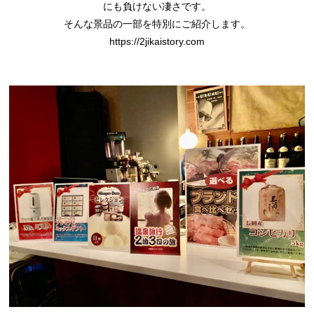
にも負けない凄さです。
そんな景品の一部を特別にご紹介します。
https://2jikaistory.com