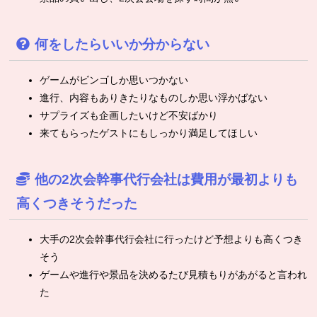
何をしたらいいか分からない
ゲームがビンゴしか思いつかない
進行、内容もありきたりなものしか思い浮かばない
サプライズも企画したいけど不安ばかり
来てもらったゲストにもしっかり満足してほしい
他の2次会幹事代行会社は費用が最初よりも
高くつきそうだった
大手の2次会幹事代行会社に行ったけど予想よりも高くつき
そう
ゲームや進行や景品を決めるたび見積もりがあがると言われ
た