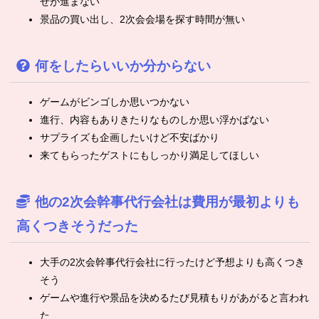
せが進まない
景品の買い出し、2次会会場を探す時間が無い
何をしたらいいか分からない
ゲームがビンゴしか思いつかない
進行、内容もありきたりなものしか思い浮かばない
サプライズも企画したいけど不安ばかり
来てもらったゲストにもしっかり満足してほしい
他の2次会幹事代行会社は費用が最初よりも
高くつきそうだった
大手の2次会幹事代行会社に行ったけど予想よりも高くつき
そう
ゲームや進行や景品を決めるたび見積もりがあがると言われ
た