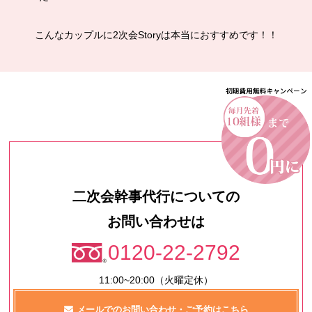
こんなカップルに2次会Storyは本当におすすめです！！
二次会幹事代行についての
お問い合わせは
0120-22-2792
11:00~20:00（火曜定休）
メールでのお問い合わせ・ご予約はこちら