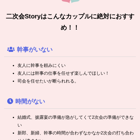
二次会Storyはこんなカップルに絶対におすす
め！！
幹事がいない
友人に幹事を頼みにくい
友人には幹事の仕事を任せず楽しんでほしい！
司会を任せたいが断られれる。
時間がない
結婚式、披露宴の準備が急がしてくて2次会の準備ができな
い
新郎、新婦、幹事の時間が合わずなかなか2次会の打ち合わ