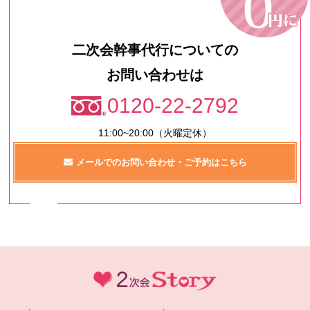
二次会幹事代行についての
お問い合わせは
0120-22-2792
11:00~20:00（火曜定休）
メールでのお問い合わせ・ご予約はこちら