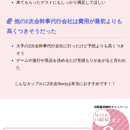
来てもらったゲストにもしっかり満足してほしい
他の2次会幹事代行会社は費用が最初よりも
高くつきそうだった
大手の2次会幹事代行会社に行ったけど予想よりも高くつき
そう
ゲームや進行や景品を決めるたび見積もりがあがると言われ
た
こんなカップルに2次会Storyは本当におすすめです！！