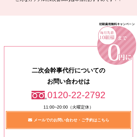
二次会幹事代行についての
お問い合わせは
0120-22-2792
11:00~20:00（火曜定休）
メールでのお問い合わせ・ご予約はこちら