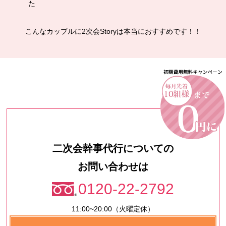
た
こんなカップルに2次会Storyは本当におすすめです！！
二次会幹事代行についての
お問い合わせは
0120-22-2792
11:00~20:00（火曜定休）