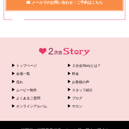
メールでのお問い合わせ・ご予約はこちら
トップページ
２次会Storyとは？
会場一覧
料金
流れ
お客様の声
ムービー制作
スタッフ紹介
よくあるご質問
ブログ
オンラインアルバム
サロン