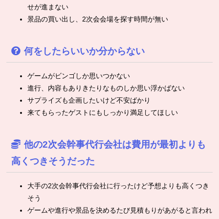
せが進まない
景品の買い出し、2次会会場を探す時間が無い
何をしたらいいか分からない
ゲームがビンゴしか思いつかない
進行、内容もありきたりなものしか思い浮かばない
サプライズも企画したいけど不安ばかり
来てもらったゲストにもしっかり満足してほしい
他の2次会幹事代行会社は費用が最初よりも
高くつきそうだった
大手の2次会幹事代行会社に行ったけど予想よりも高くつき
そう
ゲームや進行や景品を決めるたび見積もりがあがると言われ