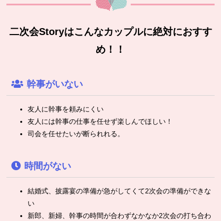
二次会Storyはこんなカップルに絶対におすす
め！！
幹事がいない
友人に幹事を頼みにくい
友人には幹事の仕事を任せず楽しんでほしい！
司会を任せたいが断られれる。
時間がない
結婚式、披露宴の準備が急がしてくて2次会の準備ができな
い
新郎、新婦、幹事の時間が合わずなかなか2次会の打ち合わ