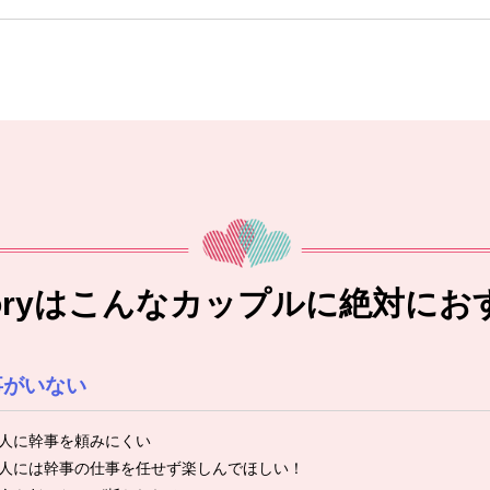
toryはこんなカップルに絶対にお
事がいない
人に幹事を頼みにくい
人には幹事の仕事を任せず楽しんでほしい！