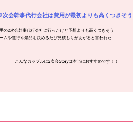
2次会幹事代行会社は費用が最初よりも高くつきそう
手の2次会幹事代行会社に行ったけど予想よりも高くつきそう
ームや進行や景品を決めるたび見積もりがあがると言われた
こんなカップルに2次会Storyは本当におすすめです！！