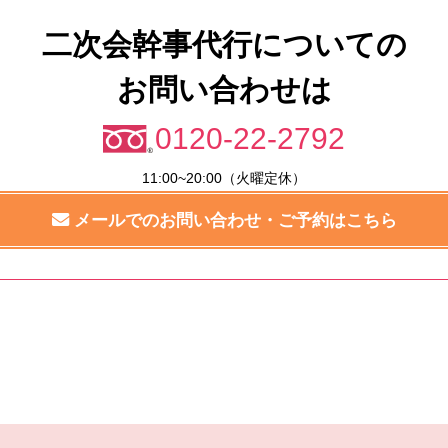
二次会幹事代行についての
お問い合わせは
0120-22-2792
11:00~20:00（火曜定休）
メールでのお問い合わせ・ご予約はこちら