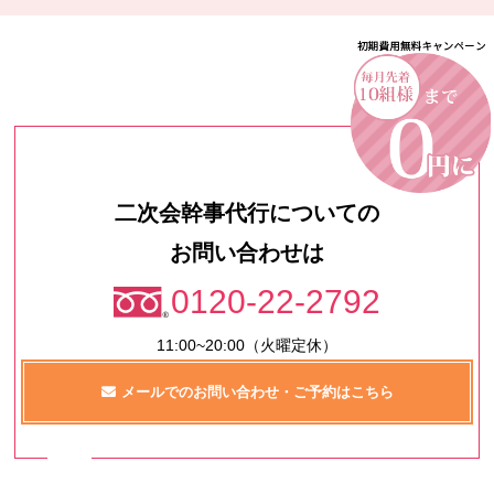
二次会幹事代行についての
お問い合わせは
0120-22-2792
11:00~20:00（火曜定休）
メールでのお問い合わせ・ご予約はこちら