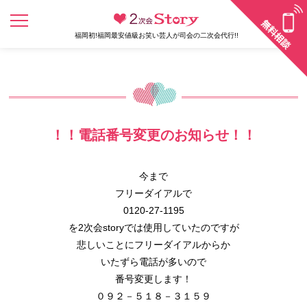
福岡初!福岡最安値級お笑い芸人が司会の二次会代行!!
！！電話番号変更のお知らせ！！
今まで
フリーダイアルで
0120-27-1195
を2次会storyでは使用していたのですが
悲しいことにフリーダイアルからか
いたずら電話が多いので
番号変更します！
０９２－５１８－３１５９