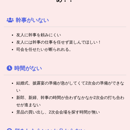
幹事がいない
友人に幹事を頼みにくい
友人には幹事の仕事を任せず楽しんでほしい！
司会を任せたいが断られれる。
時間がない
結婚式、披露宴の準備が急がしてくて2次会の準備ができな
い
新郎、新婦、幹事の時間が合わずなかなか2次会の打ち合わ
せが進まない
景品の買い出し、2次会会場を探す時間が無い