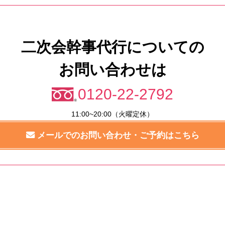
二次会幹事代行についての
お問い合わせは
0120-22-2792
11:00~20:00（火曜定休）
メールでのお問い合わせ・ご予約はこちら