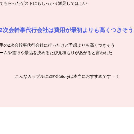
てもらったゲストにもしっかり満足してほしい
2次会幹事代行会社は費用が最初よりも高くつきそう
手の2次会幹事代行会社に行ったけど予想よりも高くつきそう
ームや進行や景品を決めるたび見積もりがあがると言われた
こんなカップルに2次会Storyは本当におすすめです！！