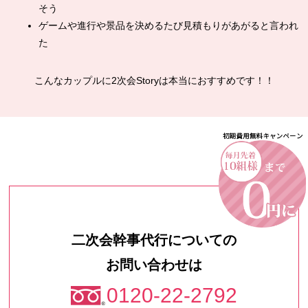
そう
ゲームや進行や景品を決めるたび見積もりがあがると言われ
た
こんなカップルに2次会Storyは本当におすすめです！！
二次会幹事代行についての
お問い合わせは
0120-22-2792