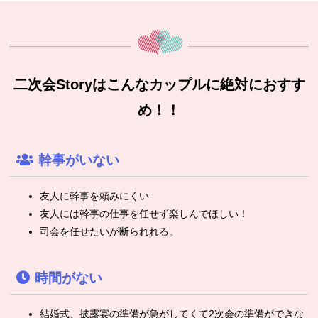
二次会Storyはこんなカップルに絶対におすす
め！！
幹事がいない
友人に幹事を頼みにくい
友人には幹事の仕事を任せず楽しんでほしい！
司会を任せたいが断られれる。
時間がない
結婚式、披露宴の準備が急がしてくて2次会の準備ができな