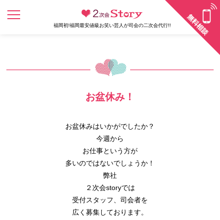
福岡初!福岡最安値級お笑い芸人が司会の二次会代行!!
お盆休み！
お盆休みはいかがでしたか？
今週から
お仕事という方が
多いのではないでしょうか！
弊社
２次会storyでは
受付スタッフ、司会者を
広く募集しております。