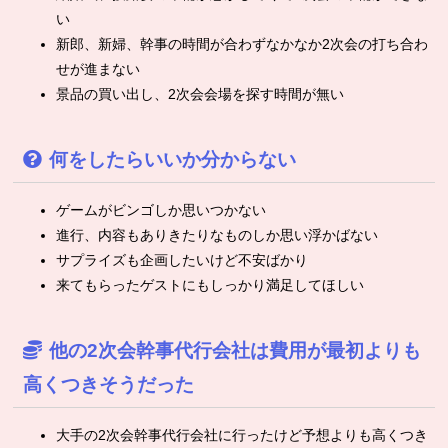
い
新郎、新婦、幹事の時間が合わずなかなか2次会の打ち合わ
せが進まない
景品の買い出し、2次会会場を探す時間が無い
何をしたらいいか分からない
ゲームがビンゴしか思いつかない
進行、内容もありきたりなものしか思い浮かばない
サプライズも企画したいけど不安ばかり
来てもらったゲストにもしっかり満足してほしい
他の2次会幹事代行会社は費用が最初よりも
高くつきそうだった
大手の2次会幹事代行会社に行ったけど予想よりも高くつき