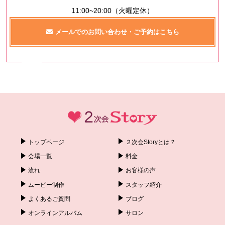
11:00~20:00（火曜定休）
メールでのお問い合わせ・ご予約はこちら
トップページ
２次会Storyとは？
会場一覧
料金
流れ
お客様の声
ムービー制作
スタッフ紹介
よくあるご質問
ブログ
オンラインアルバム
サロン