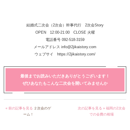
結婚式二次会（2次会）幹事代行 2次会Story
OPEN 12:00-21:00 CLOSE 火曜
電話番号 092-518-3159
メールアドレス info@2jikaistory.com
ウェブサイ
https://2jikaistory.com/
最後までお読みいただきありがとうございます！
ぜひあなたもこんな二次会を開いてみませんか
« 前の記事を見る
２次会のゲ
次の記事を見る »
福岡の2次会
ーム！
での会費の相場