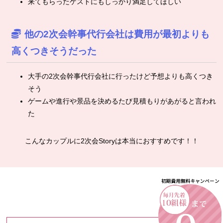
来てもらったゲストにもしっかり満足してほしい
他の2次会幹事代行会社は費用が最初よりも
高くつきそうだった
大手の2次会幹事代行会社に行ったけど予想よりも高くつき
そう
ゲームや進行や景品を決めるたび見積もりがあがると言われ
た
こんなカップルに2次会Storyは本当におすすめです！！