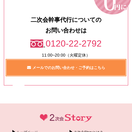
二次会幹事代行についての
お問い合わせは
0120-22-2792
11:00~20:00（火曜定休）
メールでのお問い合わせ・ご予約はこちら