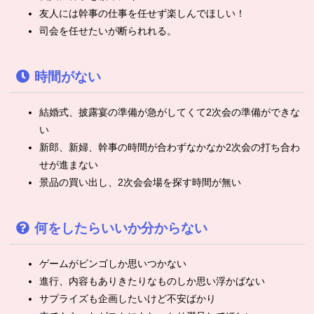
友人には幹事の仕事を任せず楽しんでほしい！
司会を任せたいが断られれる。
時間がない
結婚式、披露宴の準備が急がしてくて2次会の準備ができな
い
新郎、新婦、幹事の時間が合わずなかなか2次会の打ち合わ
せが進まない
景品の買い出し、2次会会場を探す時間が無い
何をしたらいいか分からない
ゲームがビンゴしか思いつかない
進行、内容もありきたりなものしか思い浮かばない
サプライズも企画したいけど不安ばかり