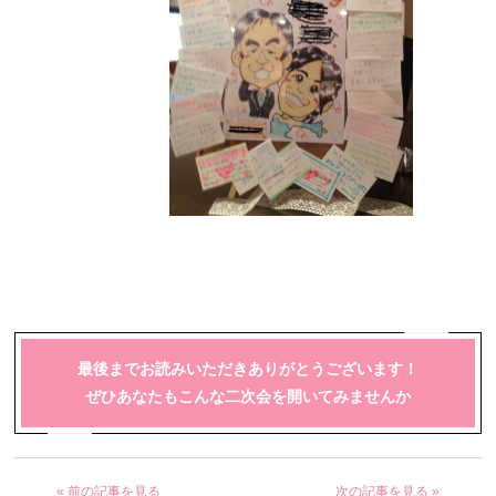
最後までお読みいただきありがとうございます！
ぜひあなたもこんな二次会を開いてみませんか
« 前の記事を見る
次の記事を見る »