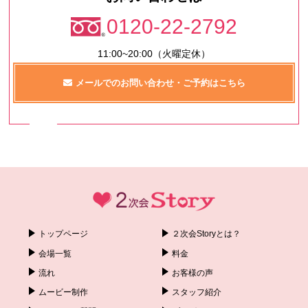
0120-22-2792
11:00~20:00（火曜定休）
メールでのお問い合わせ・ご予約はこちら
トップページ
２次会Storyとは？
会場一覧
料金
流れ
お客様の声
ムービー制作
スタッフ紹介