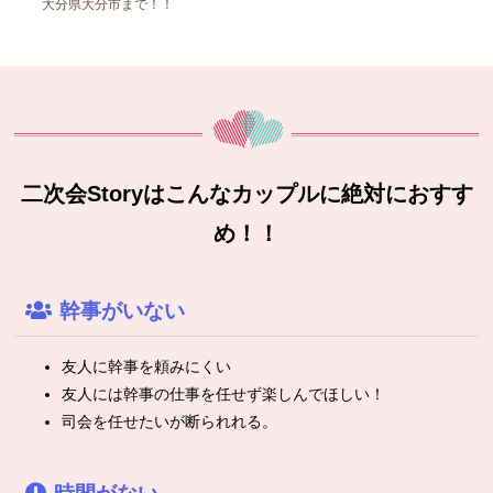
大分県大分市まで！！
二次会Storyはこんなカップルに絶対におすす
め！！
幹事がいない
友人に幹事を頼みにくい
友人には幹事の仕事を任せず楽しんでほしい！
司会を任せたいが断られれる。