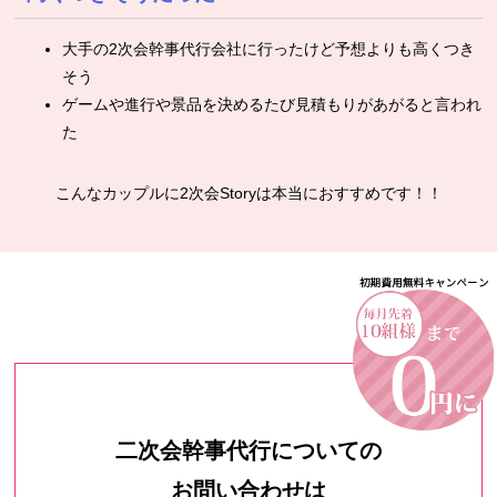
大手の2次会幹事代行会社に行ったけど予想よりも高くつき
そう
ゲームや進行や景品を決めるたび見積もりがあがると言われ
た
こんなカップルに2次会Storyは本当におすすめです！！
二次会幹事代行についての
お問い合わせは