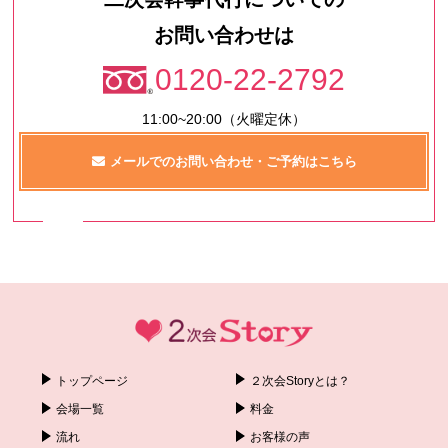
お問い合わせは
0120-22-2792
11:00~20:00（火曜定休）
メールでのお問い合わせ・ご予約はこちら
トップページ
２次会Storyとは？
会場一覧
料金
流れ
お客様の声