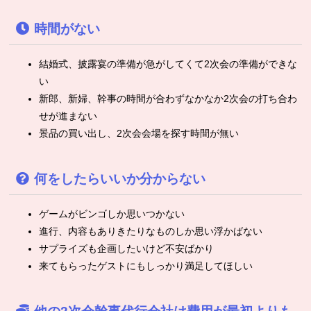
時間がない
結婚式、披露宴の準備が急がしてくて2次会の準備ができな
い
新郎、新婦、幹事の時間が合わずなかなか2次会の打ち合わ
せが進まない
景品の買い出し、2次会会場を探す時間が無い
何をしたらいいか分からない
ゲームがビンゴしか思いつかない
進行、内容もありきたりなものしか思い浮かばない
サプライズも企画したいけど不安ばかり
来てもらったゲストにもしっかり満足してほしい