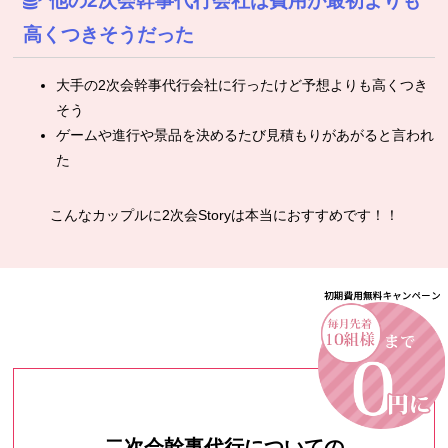
他の2次会幹事代行会社は費用が最初よりも
高くつきそうだった
大手の2次会幹事代行会社に行ったけど予想よりも高くつき
そう
ゲームや進行や景品を決めるたび見積もりがあがると言われ
た
こんなカップルに2次会Storyは本当におすすめです！！
二次会幹事代行についての