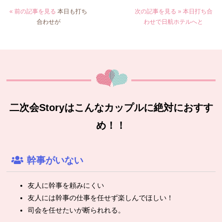
« 前の記事を見る
本日も打ち
次の記事を見る »
本日打ち合
合わせが
わせで日航ホテルへと
二次会Storyはこんなカップルに絶対におすす
め！！
幹事がいない
友人に幹事を頼みにくい
友人には幹事の仕事を任せず楽しんでほしい！
司会を任せたいが断られれる。