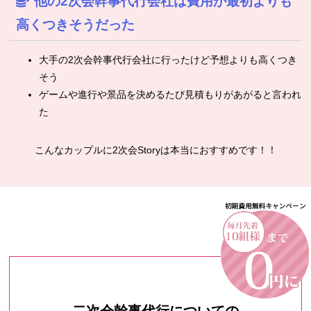
他の2次会幹事代行会社は費用が最初よりも
高くつきそうだった
大手の2次会幹事代行会社に行ったけど予想よりも高くつき
そう
ゲームや進行や景品を決めるたび見積もりがあがると言われ
た
こんなカップルに2次会Storyは本当におすすめです！！
二次会幹事代行についての