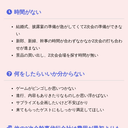
時間がない
結婚式、披露宴の準備が急がしてくて2次会の準備ができな
い
新郎、新婦、幹事の時間が合わずなかなか2次会の打ち合わ
せが進まない
景品の買い出し、2次会会場を探す時間が無い
何をしたらいいか分からない
ゲームがビンゴしか思いつかない
進行、内容もありきたりなものしか思い浮かばない
サプライズも企画したいけど不安ばかり
来てもらったゲストにもしっかり満足してほしい