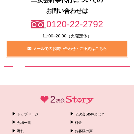
お問い合わせは
0120-22-2792
11:00~20:00（火曜定休）
メールでのお問い合わせ・ご予約はこちら
トップページ
２次会Storyとは？
会場一覧
料金
流れ
お客様の声