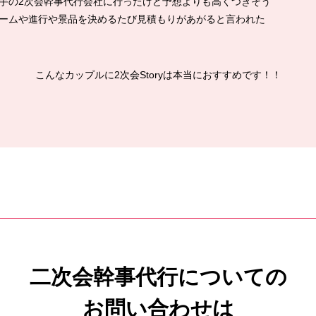
手の2次会幹事代行会社に行ったけど予想よりも高くつきそう
ームや進行や景品を決めるたび見積もりがあがると言われた
こんなカップルに2次会Storyは本当におすすめです！！
二次会幹事代行についての
お問い合わせは