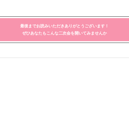
最後までお読みいただきありがとうございます！
ぜひあなたもこんな二次会を開いてみませんか