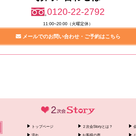
0120-22-2792
11:00~20:00（火曜定休）
メールでのお問い合わせ・ご予約はこちら
トップページ
２次会Storyとは？
流れ
お客様の声