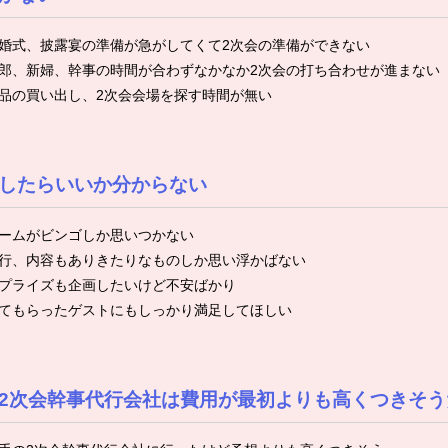
婚式、披露宴の準備が急がしてくて2次会の準備ができない
郎、新婦、幹事の時間が合わずなかなか2次会の打ち合わせが進まない
品の買い出し、2次会会場を探す時間が無い
したらいいか分からない
ームがビンゴしか思いつかない
行、内容もありきたりなものしか思い浮かばない
プライズも企画したいけど不安ばかり
てもらったゲストにもしっかり満足してほしい
2次会幹事代行会社は費用が最初よりも高くつきそう