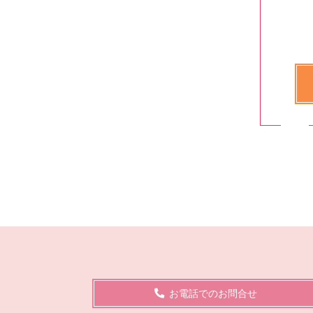
お電話でのお問合せ