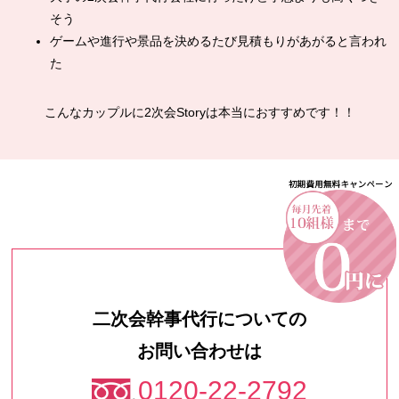
そう
ゲームや進行や景品を決めるたび見積もりがあがると言われ
た
こんなカップルに2次会Storyは本当におすすめです！！
二次会幹事代行についての
お問い合わせは
0120-22-2792