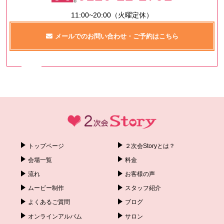
11:00~20:00（火曜定休）
メールでのお問い合わせ・ご予約はこちら
トップページ
２次会Storyとは？
会場一覧
料金
流れ
お客様の声
ムービー制作
スタッフ紹介
よくあるご質問
ブログ
オンラインアルバム
サロン