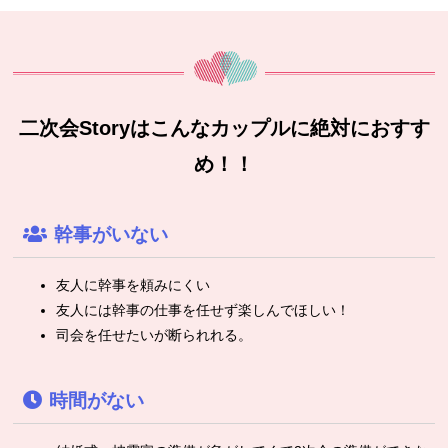
二次会Storyはこんなカップルに絶対におすす
め！！
幹事がいない
友人に幹事を頼みにくい
友人には幹事の仕事を任せず楽しんでほしい！
司会を任せたいが断られれる。
時間がない