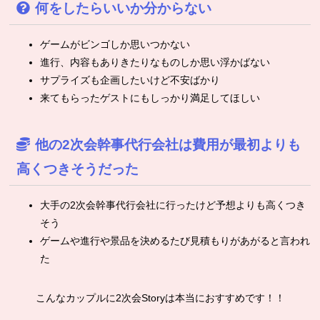
何をしたらいいか分からない
ゲームがビンゴしか思いつかない
進行、内容もありきたりなものしか思い浮かばない
サプライズも企画したいけど不安ばかり
来てもらったゲストにもしっかり満足してほしい
他の2次会幹事代行会社は費用が最初よりも
高くつきそうだった
大手の2次会幹事代行会社に行ったけど予想よりも高くつき
そう
ゲームや進行や景品を決めるたび見積もりがあがると言われ
た
こんなカップルに2次会Storyは本当におすすめです！！