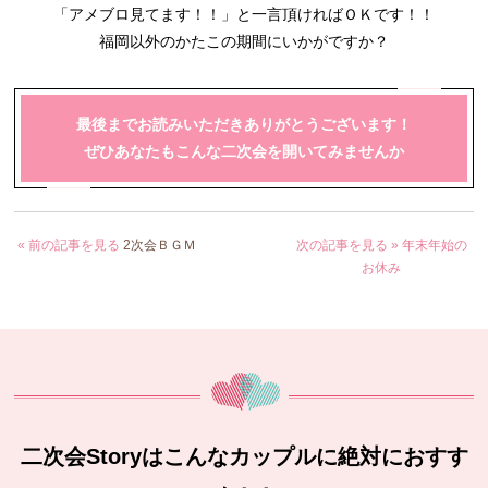
「アメブロ見てます！！」と一言頂ければＯＫです！！
福岡以外のかたこの期間にいかがですか？
最後までお読みいただきありがとうございます！
ぜひあなたもこんな二次会を開いてみませんか
« 前の記事を見る
2次会ＢＧＭ
次の記事を見る »
年末年始の
お休み
二次会Storyはこんなカップルに絶対におすす