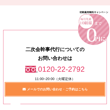
二次会幹事代行についての
お問い合わせは
0120-22-2792
11:00~20:00（火曜定休）
メールでのお問い合わせ・ご予約はこちら