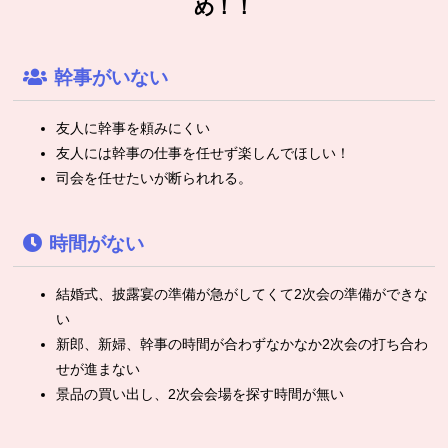
め！！
幹事がいない
友人に幹事を頼みにくい
友人には幹事の仕事を任せず楽しんでほしい！
司会を任せたいが断られれる。
時間がない
結婚式、披露宴の準備が急がしてくて2次会の準備ができな
い
新郎、新婦、幹事の時間が合わずなかなか2次会の打ち合わ
せが進まない
景品の買い出し、2次会会場を探す時間が無い