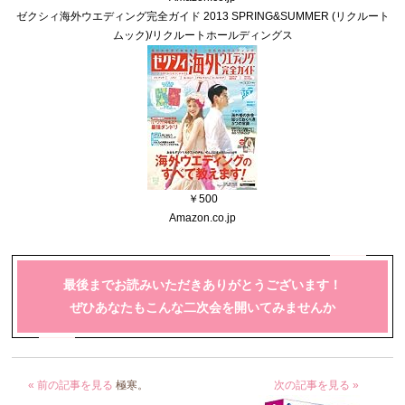
ゼクシィ海外ウエディング完全ガイド 2013 SPRING&SUMMER (リクルート
ムック)/リクルートホールディングス
￥500
Amazon.co.jp
最後までお読みいただきありがとうございます！
ぜひあなたもこんな二次会を開いてみませんか
« 前の記事を見る
極寒。
次の記事を見る »