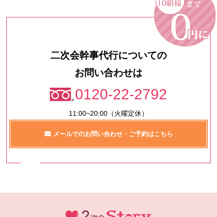
二次会幹事代行についての
お問い合わせは
0120-22-2792
11:00~20:00（火曜定休）
メールでのお問い合わせ・ご予約はこちら