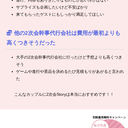
サプライズも企画したいけど不安ばかり
来てもらったゲストにもしっかり満足してほしい
他の2次会幹事代行会社は費用が最初よりも
高くつきそうだった
大手の2次会幹事代行会社に行ったけど予想よりも高くつき
そう
ゲームや進行や景品を決めるたび見積もりがあがると言われ
た
こんなカップルに2次会Storyは本当におすすめです！！