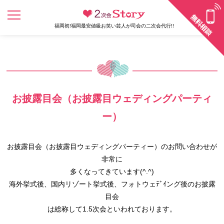
福岡初!福岡最安値級お笑い芸人が司会の二次会代行!!
お披露目会（お披露目ウェディングパーティ
ー）
お披露目会（お披露目ウェディングパーティー）のお問い合わせが
非常に
多くなってきています(^.^)
海外挙式後、国内リゾート挙式後、フォトウェﾃﾞｲング後のお披露
目会
は総称して1.5次会といわれております。