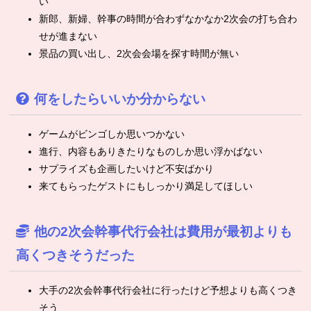
い
新郎、新婦、幹事の時間が合わずなかなか2次会の打ち合わ
せが進まない
景品の買い出し、2次会会場を探す時間が無い
何をしたらいいか分からない
ゲームがビンゴしか思いつかない
進行、内容もありきたりなものしか思い浮かばない
サプライズも企画したいけど不安ばかり
来てもらったゲストにもしっかり満足してほしい
他の2次会幹事代行会社は費用が最初よりも
高くつきそうだった
大手の2次会幹事代行会社に行ったけど予想よりも高くつき
そう