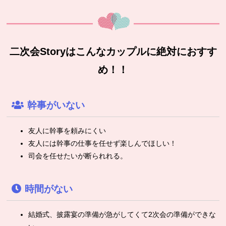
二次会Storyはこんなカップルに絶対におすす
め！！
幹事がいない
友人に幹事を頼みにくい
友人には幹事の仕事を任せず楽しんでほしい！
司会を任せたいが断られれる。
時間がない
結婚式、披露宴の準備が急がしてくて2次会の準備ができな