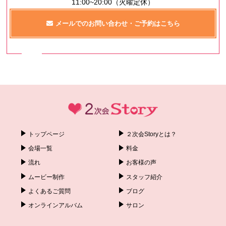
11:00~20:00（火曜定休）
メールでのお問い合わせ・ご予約はこちら
トップページ
２次会Storyとは？
会場一覧
料金
流れ
お客様の声
ムービー制作
スタッフ紹介
よくあるご質問
ブログ
オンラインアルバム
サロン