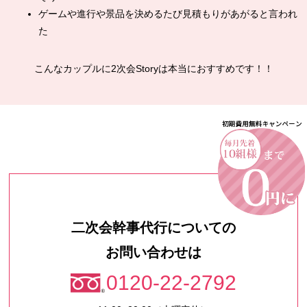
ゲームや進行や景品を決めるたび見積もりがあがると言われ
た
こんなカップルに2次会Storyは本当におすすめです！！
二次会幹事代行についての
お問い合わせは
0120-22-2792