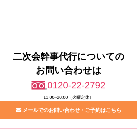
二次会幹事代行についての
お問い合わせは
0120-22-2792
11:00~20:00（火曜定休）
メールでのお問い合わせ・ご予約はこちら