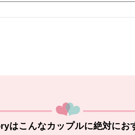
toryはこんなカップルに絶対にお