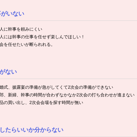
事がいない
人に幹事を頼みにくい
人には幹事の仕事を任せず楽しんでほしい！
会を任せたいが断られれる。
がない
婚式、披露宴の準備が急がしてくて2次会の準備ができない
郎、新婦、幹事の時間が合わずなかなか2次会の打ち合わせが進まない
品の買い出し、2次会会場を探す時間が無い
したらいいか分からない