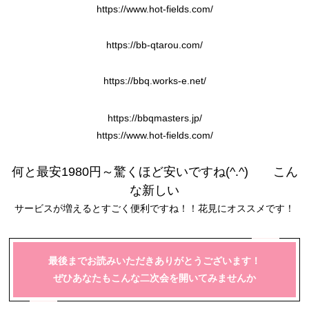
https://www.hot-fields.com/
https://bb-qtarou.com/
https://bbq.works-e.net/
https://bbqmasters.jp/
https://www.hot-fields.com/
何と最安1980円～驚くほど安いですね(^.^) こん
な新しい
サービスが増えるとすごく便利ですね！！花見にオススメです！
最後までお読みいただきありがとうございます！
ぜひあなたもこんな二次会を開いてみませんか