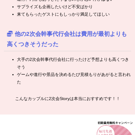
サプライズも企画したいけど不安ばかり
来てもらったゲストにもしっかり満足してほしい
他の2次会幹事代行会社は費用が最初よりも
高くつきそうだった
大手の2次会幹事代行会社に行ったけど予想よりも高くつき
そう
ゲームや進行や景品を決めるたび見積もりがあがると言われ
た
こんなカップルに2次会Storyは本当におすすめです！！