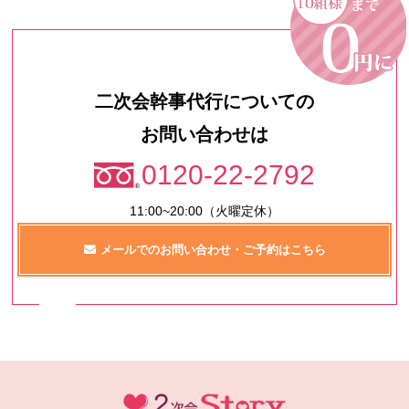
二次会幹事代行についての
お問い合わせは
0120-22-2792
11:00~20:00（火曜定休）
メールでのお問い合わせ・ご予約はこちら