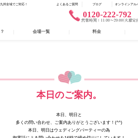
に九州全域でご対応！
よくあるご質問
ブログ
オンラインアル
0120-222-792
は？
会場一覧
料金
本日のご案内。
本日、明日と
多くの問い合わせ、ご案内ありがとうございます！(^^)
本日、明日はウェディングパーティーの為
御電話による問い合わせを16時で締め切りにしています！