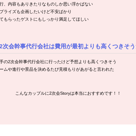
行、内容もありきたりなものしか思い浮かばない
プライズも企画したいけど不安ばかり
てもらったゲストにもしっかり満足してほしい
2次会幹事代行会社は費用が最初よりも高くつきそう
手の2次会幹事代行会社に行ったけど予想よりも高くつきそう
ームや進行や景品を決めるたび見積もりがあがると言われた
こんなカップルに2次会Storyは本当におすすめです！！