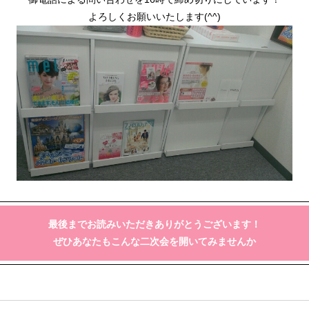
よろしくお願いいたします(^^)
最後までお読みいただきありがとうございます！
ぜひあなたもこんな二次会を開いてみませんか