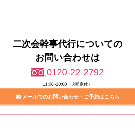
二次会幹事代行についての
お問い合わせは
0120-22-2792
11:00~20:00（火曜定休）
メールでのお問い合わせ・ご予約はこちら