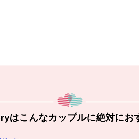
toryはこんなカップルに絶対にお