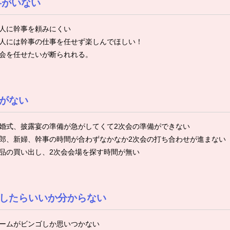
事がいない
人に幹事を頼みにくい
人には幹事の仕事を任せず楽しんでほしい！
会を任せたいが断られれる。
がない
婚式、披露宴の準備が急がしてくて2次会の準備ができない
郎、新婦、幹事の時間が合わずなかなか2次会の打ち合わせが進まない
品の買い出し、2次会会場を探す時間が無い
したらいいか分からない
ームがビンゴしか思いつかない