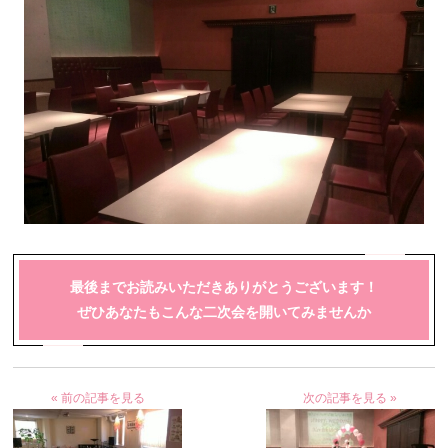
最後までお読みいただきありがとうございます！
ぜひあなたもこんな二次会を開いてみませんか
« 前の記事を見る
次の記事を見る »