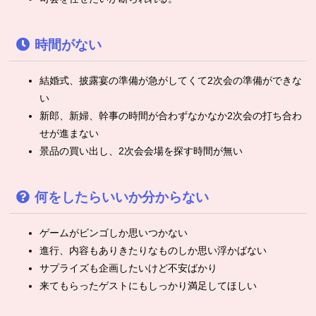
時間がない
結婚式、披露宴の準備が急がしてくて2次会の準備ができな
い
新郎、新婦、幹事の時間が合わずなかなか2次会の打ち合わ
せが進まない
景品の買い出し、2次会会場を探す時間が無い
何をしたらいいか分からない
ゲームがビンゴしか思いつかない
進行、内容もありきたりなものしか思い浮かばない
サプライズも企画したいけど不安ばかり
来てもらったゲストにもしっかり満足してほしい