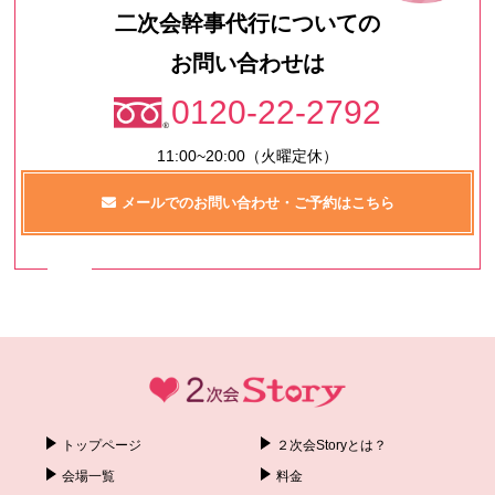
二次会幹事代行についての
お問い合わせは
0120-22-2792
11:00~20:00（火曜定休）
メールでのお問い合わせ・ご予約はこちら
トップページ
２次会Storyとは？
会場一覧
料金