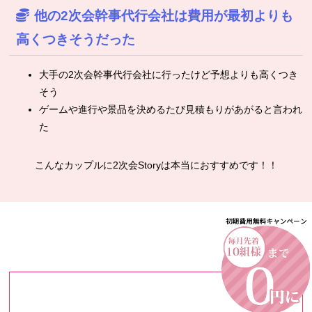
他の2次会幹事代行会社は費用が最初よりも
高くつきそうだった
大手の2次会幹事代行会社に行ったけど予想よりも高くつき
そう
ゲームや進行や景品を決めるたび見積もりがあがると言われ
た
こんなカップルに2次会Storyは本当におすすめです！！