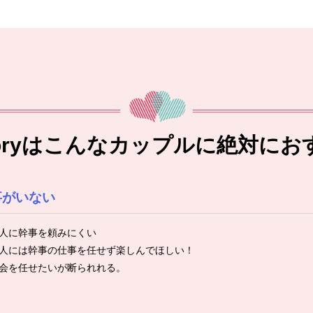
toryはこんなカップルに絶対にお
事がいない
人に幹事を頼みにくい
人には幹事の仕事を任せず楽しんでほしい！
会を任せたいが断られれる。