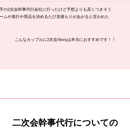
手の2次会幹事代行会社に行ったけど予想よりも高くつきそう
ームや進行や景品を決めるたび見積もりがあがると言われた
こんなカップルに2次会Storyは本当におすすめです！！
二次会幹事代行についての