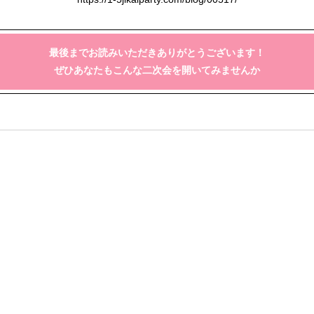
最後までお読みいただきありがとうございます！
ぜひあなたもこんな二次会を開いてみませんか