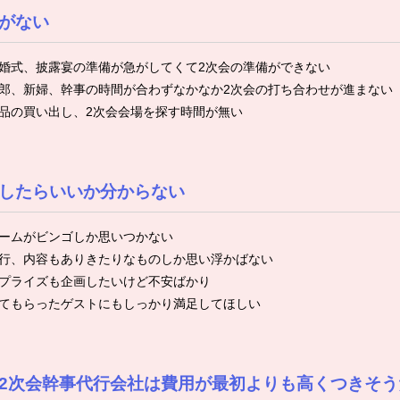
がない
婚式、披露宴の準備が急がしてくて2次会の準備ができない
郎、新婦、幹事の時間が合わずなかなか2次会の打ち合わせが進まない
品の買い出し、2次会会場を探す時間が無い
したらいいか分からない
ームがビンゴしか思いつかない
行、内容もありきたりなものしか思い浮かばない
プライズも企画したいけど不安ばかり
てもらったゲストにもしっかり満足してほしい
2次会幹事代行会社は費用が最初よりも高くつきそう