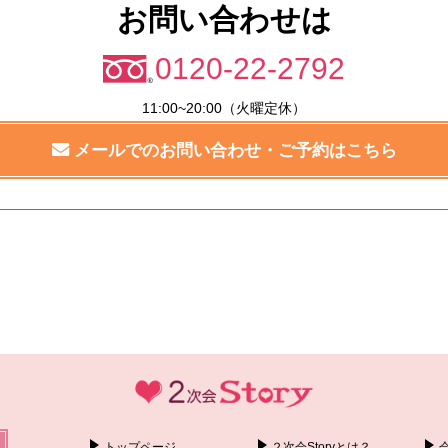
お問い合わせは
0120-22-2792
11:00~20:00（火曜定休）
メールでのお問い合わせ・ご予約はこちら
トップページ
２次会Storyとは？