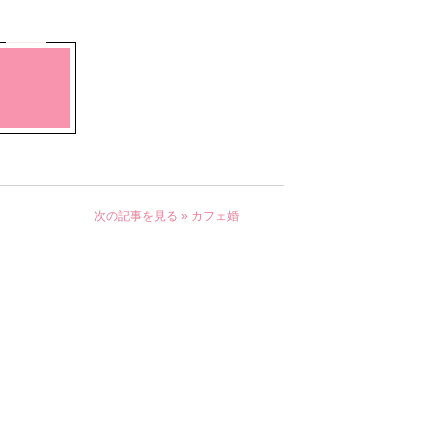
次の記事を見る »
カフェ婚