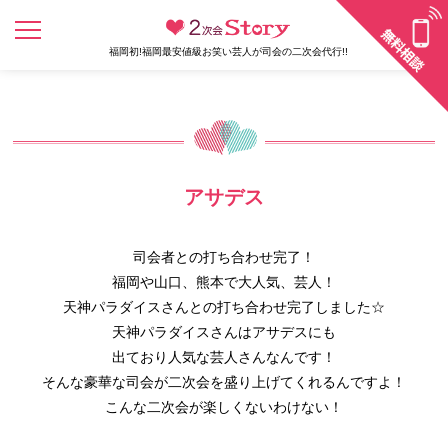
福岡初!福岡最安値級お笑い芸人が司会の二次会代行!!
アサデス
司会者との打ち合わせ完了！
福岡や山口、熊本で大人気、芸人！
天神パラダイスさんとの打ち合わせ完了しました☆
天神パラダイスさんはアサデスにも
出ており人気な芸人さんなんです！
そんな豪華な司会が二次会を盛り上げてくれるんですよ！
こんな二次会が楽しくないわけない！