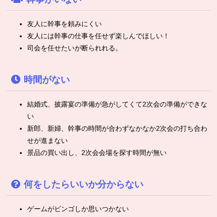
友人に幹事を頼みにくい
友人には幹事の仕事を任せず楽しんでほしい！
司会を任せたいが断られれる。
時間がない
結婚式、披露宴の準備が急がしてくて2次会の準備ができな
い
新郎、新婦、幹事の時間が合わずなかなか2次会の打ち合わ
せが進まない
景品の買い出し、2次会会場を探す時間が無い
何をしたらいいか分からない
ゲームがビンゴしか思いつかない