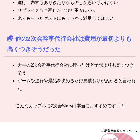
進行、内容もありきたりなものしか思い浮かばない
サプライズも企画したいけど不安ばかり
来てもらったゲストにもしっかり満足してほしい
他の2次会幹事代行会社は費用が最初よりも
高くつきそうだった
大手の2次会幹事代行会社に行ったけど予想よりも高くつき
そう
ゲームや進行や景品を決めるたび見積もりがあがると言われ
た
こんなカップルに2次会Storyは本当におすすめです！！