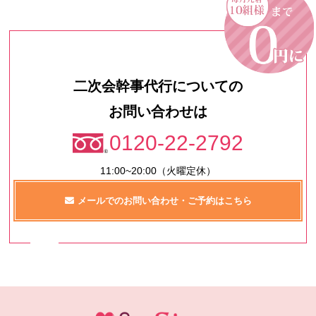
二次会幹事代行についての
お問い合わせは
0120-22-2792
11:00~20:00（火曜定休）
メールでのお問い合わせ・ご予約はこちら