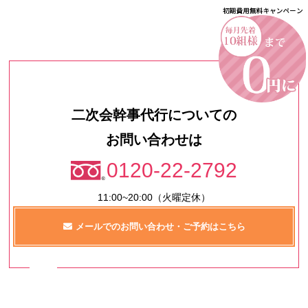
二次会幹事代行についての
お問い合わせは
0120-22-2792
11:00~20:00（火曜定休）
メールでのお問い合わせ・ご予約はこちら