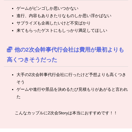
ゲームがビンゴしか思いつかない
進行、内容もありきたりなものしか思い浮かばない
サプライズも企画したいけど不安ばかり
来てもらったゲストにもしっかり満足してほしい
他の2次会幹事代行会社は費用が最初よりも
高くつきそうだった
大手の2次会幹事代行会社に行ったけど予想よりも高くつき
そう
ゲームや進行や景品を決めるたび見積もりがあがると言われ
た
こんなカップルに2次会Storyは本当におすすめです！！