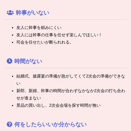
幹事がいない
友人に幹事を頼みにくい
友人には幹事の仕事を任せず楽しんでほしい！
司会を任せたいが断られれる。
時間がない
結婚式、披露宴の準備が急がしてくて2次会の準備ができな
い
新郎、新婦、幹事の時間が合わずなかなか2次会の打ち合わ
せが進まない
景品の買い出し、2次会会場を探す時間が無い
何をしたらいいか分からない