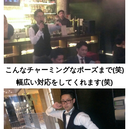
こんなチャーミングなポーズまで(笑)
幅広い対応をしてくれます(笑)