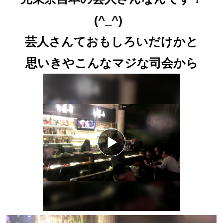
(^_^)
芸人さんておもしろいだけかと
思いきやこんなマジな司会から