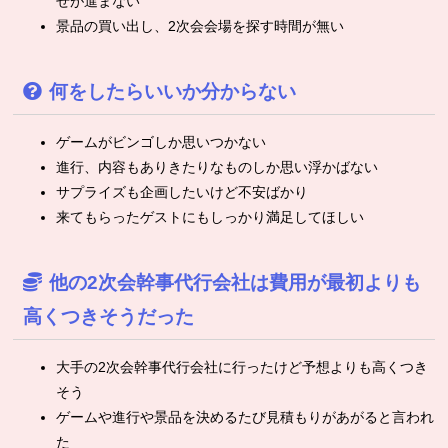
せが進まない
景品の買い出し、2次会会場を探す時間が無い
何をしたらいいか分からない
ゲームがビンゴしか思いつかない
進行、内容もありきたりなものしか思い浮かばない
サプライズも企画したいけど不安ばかり
来てもらったゲストにもしっかり満足してほしい
他の2次会幹事代行会社は費用が最初よりも
高くつきそうだった
大手の2次会幹事代行会社に行ったけど予想よりも高くつき
そう
ゲームや進行や景品を決めるたび見積もりがあがると言われ
た