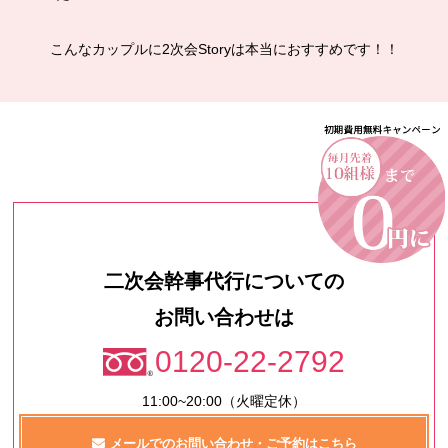
こんなカップルに2次会Storyは本当におすすめです！！
二次会幹事代行についての
お問い合わせは
0120-22-2792
11:00~20:00（火曜定休）
メールでのお問い合わせ・ご予約はこちら