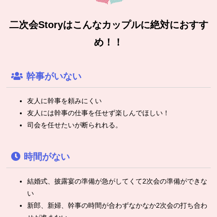
二次会Storyはこんなカップルに絶対におすす
め！！
幹事がいない
友人に幹事を頼みにくい
友人には幹事の仕事を任せず楽しんでほしい！
司会を任せたいが断られれる。
時間がない
結婚式、披露宴の準備が急がしてくて2次会の準備ができな
い
新郎、新婦、幹事の時間が合わずなかなか2次会の打ち合わ