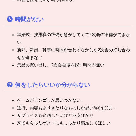
時間がない
結婚式、披露宴の準備が急がしてくて2次会の準備ができな
い
新郎、新婦、幹事の時間が合わずなかなか2次会の打ち合わ
せが進まない
景品の買い出し、2次会会場を探す時間が無い
何をしたらいいか分からない
ゲームがビンゴしか思いつかない
進行、内容もありきたりなものしか思い浮かばない
サプライズも企画したいけど不安ばかり
来てもらったゲストにもしっかり満足してほしい