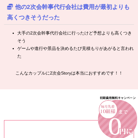
他の2次会幹事代行会社は費用が最初よりも
高くつきそうだった
大手の2次会幹事代行会社に行ったけど予想よりも高くつき
そう
ゲームや進行や景品を決めるたび見積もりがあがると言われ
た
こんなカップルに2次会Storyは本当におすすめです！！