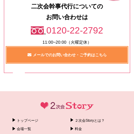
二次会幹事代行についての
お問い合わせは
0120-22-2792
11:00~20:00（火曜定休）
メールでのお問い合わせ・ご予約はこちら
トップページ
２次会Storyとは？
会場一覧
料金