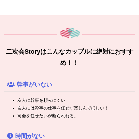
二次会Storyはこんなカップルに絶対におすす
め！！
幹事がいない
友人に幹事を頼みにくい
友人には幹事の仕事を任せず楽しんでほしい！
司会を任せたいが断られれる。
時間がない