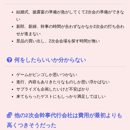
結婚式、披露宴の準備が急がしてくて2次会の準備ができな
い
新郎、新婦、幹事の時間が合わずなかなか2次会の打ち合わ
せが進まない
景品の買い出し、2次会会場を探す時間が無い
何をしたらいいか分からない
ゲームがビンゴしか思いつかない
進行、内容もありきたりなものしか思い浮かばない
サプライズも企画したいけど不安ばかり
来てもらったゲストにもしっかり満足してほしい
他の2次会幹事代行会社は費用が最初よりも
高くつきそうだった