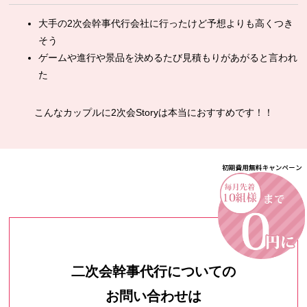
大手の2次会幹事代行会社に行ったけど予想よりも高くつき
そう
ゲームや進行や景品を決めるたび見積もりがあがると言われ
た
こんなカップルに2次会Storyは本当におすすめです！！
二次会幹事代行についての
お問い合わせは