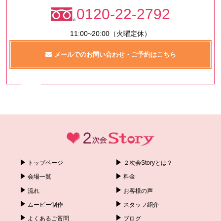
0120-22-2792
11:00~20:00（火曜定休）
メールでのお問い合わせ・ご予約はこちら
トップページ
２次会Storyとは？
会場一覧
料金
流れ
お客様の声
ムービー制作
スタッフ紹介
よくあるご質問
ブログ