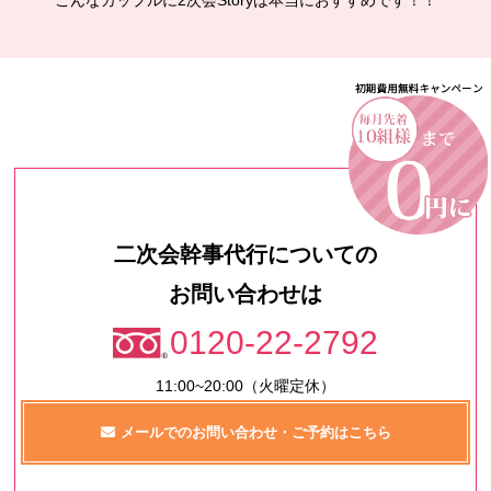
二次会幹事代行についての
お問い合わせは
0120-22-2792
11:00~20:00（火曜定休）
メールでのお問い合わせ・ご予約はこちら