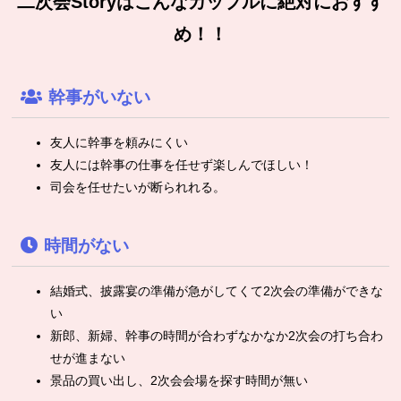
二次会Storyはこんなカップルに絶対におすす
め！！
幹事がいない
友人に幹事を頼みにくい
友人には幹事の仕事を任せず楽しんでほしい！
司会を任せたいが断られれる。
時間がない
結婚式、披露宴の準備が急がしてくて2次会の準備ができな
い
新郎、新婦、幹事の時間が合わずなかなか2次会の打ち合わ
せが進まない
景品の買い出し、2次会会場を探す時間が無い