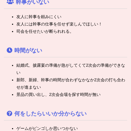
幹事がいない
友人に幹事を頼みにくい
友人には幹事の仕事を任せず楽しんでほしい！
司会を任せたいが断られれる。
時間がない
結婚式、披露宴の準備が急がしてくて2次会の準備ができな
い
新郎、新婦、幹事の時間が合わずなかなか2次会の打ち合わ
せが進まない
景品の買い出し、2次会会場を探す時間が無い
何をしたらいいか分からない
ゲームがビンゴしか思いつかない