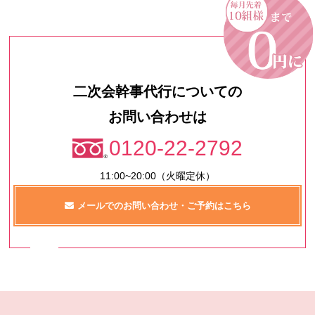
二次会幹事代行についての
お問い合わせは
0120-22-2792
11:00~20:00（火曜定休）
メールでのお問い合わせ・ご予約はこちら