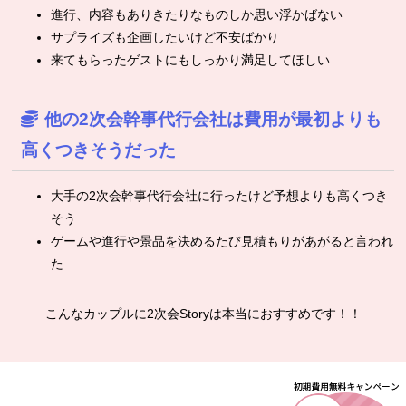
進行、内容もありきたりなものしか思い浮かばない
サプライズも企画したいけど不安ばかり
来てもらったゲストにもしっかり満足してほしい
他の2次会幹事代行会社は費用が最初よりも
高くつきそうだった
大手の2次会幹事代行会社に行ったけど予想よりも高くつき
そう
ゲームや進行や景品を決めるたび見積もりがあがると言われ
た
こんなカップルに2次会Storyは本当におすすめです！！