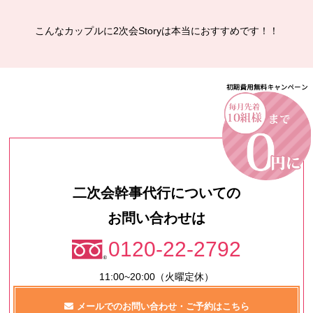
こんなカップルに2次会Storyは本当におすすめです！！
二次会幹事代行についての
お問い合わせは
0120-22-2792
11:00~20:00（火曜定休）
メールでのお問い合わせ・ご予約はこちら