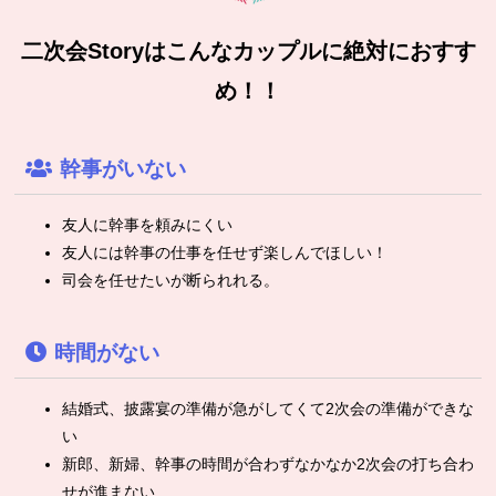
二次会Storyはこんなカップルに絶対におすす
め！！
幹事がいない
友人に幹事を頼みにくい
友人には幹事の仕事を任せず楽しんでほしい！
司会を任せたいが断られれる。
時間がない
結婚式、披露宴の準備が急がしてくて2次会の準備ができな
い
新郎、新婦、幹事の時間が合わずなかなか2次会の打ち合わ
せが進まない