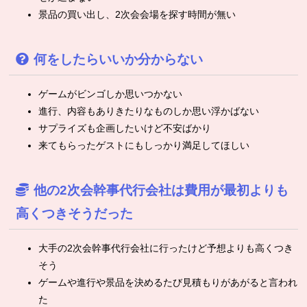
景品の買い出し、2次会会場を探す時間が無い
何をしたらいいか分からない
ゲームがビンゴしか思いつかない
進行、内容もありきたりなものしか思い浮かばない
サプライズも企画したいけど不安ばかり
来てもらったゲストにもしっかり満足してほしい
他の2次会幹事代行会社は費用が最初よりも
高くつきそうだった
大手の2次会幹事代行会社に行ったけど予想よりも高くつき
そう
ゲームや進行や景品を決めるたび見積もりがあがると言われ
た