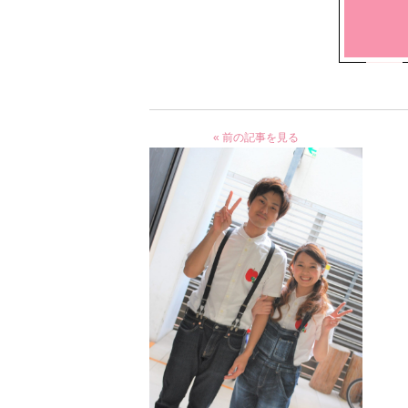
« 前の記事を見る