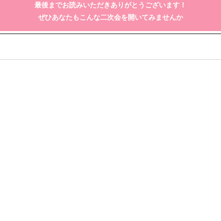
最後までお読みいただきありがとうございます！
ぜひあなたもこんな二次会を開いてみませんか