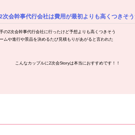
2次会幹事代行会社は費用が最初よりも高くつきそう
手の2次会幹事代行会社に行ったけど予想よりも高くつきそう
ームや進行や景品を決めるたび見積もりがあがると言われた
こんなカップルに2次会Storyは本当におすすめです！！