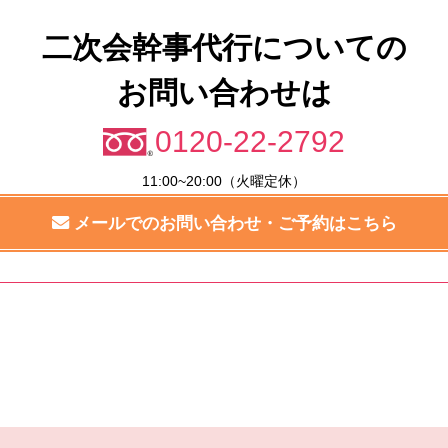
二次会幹事代行についての
お問い合わせは
0120-22-2792
11:00~20:00（火曜定休）
メールでのお問い合わせ・ご予約はこちら