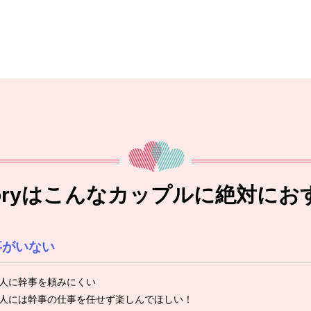
toryはこんなカップルに絶対にお
事がいない
人に幹事を頼みにくい
人には幹事の仕事を任せず楽しんでほしい！