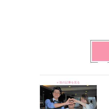
« 前の記事を見る