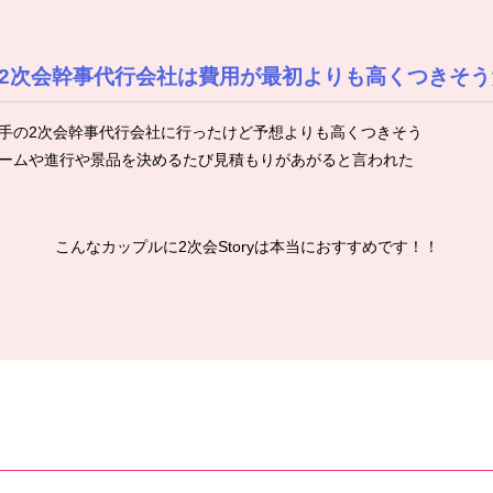
2次会幹事代行会社は費用が最初よりも高くつきそう
手の2次会幹事代行会社に行ったけど予想よりも高くつきそう
ームや進行や景品を決めるたび見積もりがあがると言われた
こんなカップルに2次会Storyは本当におすすめです！！