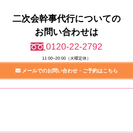
二次会幹事代行についての
お問い合わせは
0120-22-2792
11:00~20:00（火曜定休）
メールでのお問い合わせ・ご予約はこちら