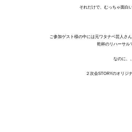
それだけで、むっちゃ面白い
ご参加ゲスト様の中には元ワタナベ芸人さん
乾杯のリハーサル
なのに、
２次会STORYのオリジ