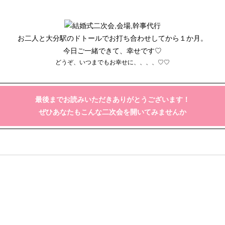
お二人と大分駅のドトールでお打ち合わせしてから１か月。
今日ご一緒できて、幸せです♡
どうぞ、いつまでもお幸せに、、、、♡♡
最後までお読みいただきありがとうございます！
ぜひあなたもこんな二次会を開いてみませんか