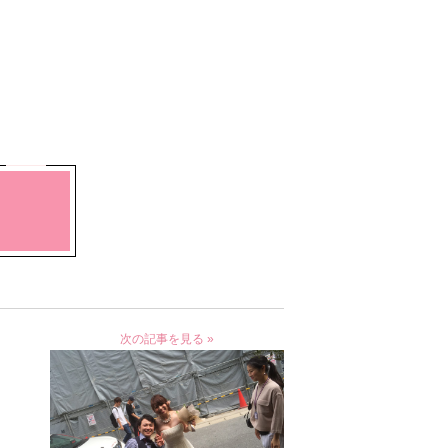
次の記事を見る »