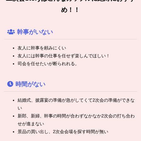
め！！
幹事がいない
友人に幹事を頼みにくい
友人には幹事の仕事を任せず楽しんでほしい！
司会を任せたいが断られれる。
時間がない
結婚式、披露宴の準備が急がしてくて2次会の準備ができな
い
新郎、新婦、幹事の時間が合わずなかなか2次会の打ち合わ
せが進まない
景品の買い出し、2次会会場を探す時間が無い