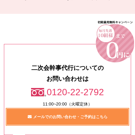
二次会幹事代行についての
お問い合わせは
0120-22-2792
11:00~20:00（火曜定休）
メールでのお問い合わせ・ご予約はこちら