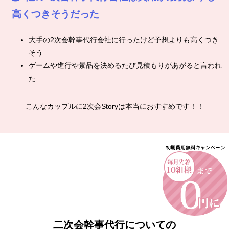
高くつきそうだった
大手の2次会幹事代行会社に行ったけど予想よりも高くつき
そう
ゲームや進行や景品を決めるたび見積もりがあがると言われ
た
こんなカップルに2次会Storyは本当におすすめです！！
二次会幹事代行についての