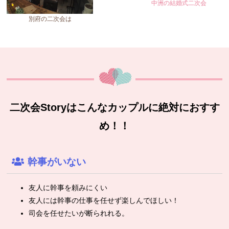
中洲の結婚式二次会
別府の二次会は
二次会Storyはこんなカップルに絶対におすす
め！！
幹事がいない
友人に幹事を頼みにくい
友人には幹事の仕事を任せず楽しんでほしい！
司会を任せたいが断られれる。