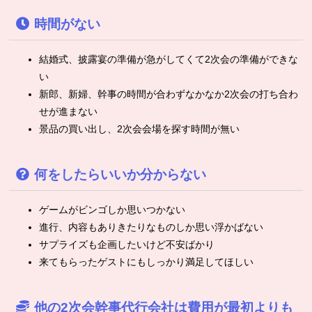
時間がない
結婚式、披露宴の準備が急がしてくて2次会の準備ができな
い
新郎、新婦、幹事の時間が合わずなかなか2次会の打ち合わ
せが進まない
景品の買い出し、2次会会場を探す時間が無い
何をしたらいいか分からない
ゲームがビンゴしか思いつかない
進行、内容もありきたりなものしか思い浮かばない
サプライズも企画したいけど不安ばかり
来てもらったゲストにもしっかり満足してほしい
他の2次会幹事代行会社は費用が最初よりも