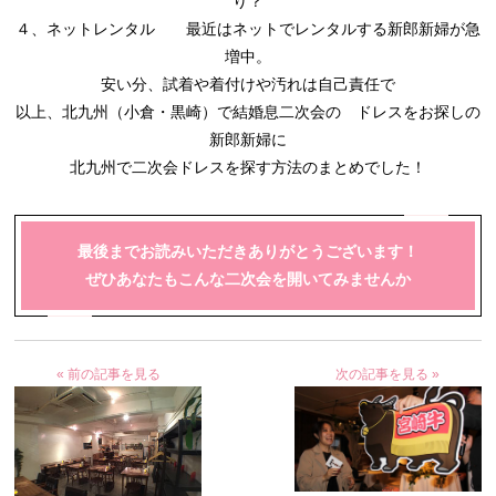
り？
４、ネットレンタル 最近はネットでレンタルする新郎新婦が急
増中。
安い分、試着や着付けや汚れは自己責任で
以上、北九州（小倉・黒崎）で結婚息二次会の ドレスをお探しの
新郎新婦に
北九州で二次会ドレスを探す方法のまとめでした！
最後までお読みいただきありがとうございます！
ぜひあなたもこんな二次会を開いてみませんか
« 前の記事を見る
次の記事を見る »