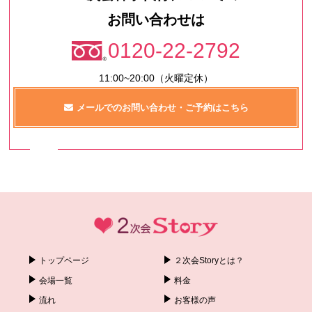
お問い合わせは
0120-22-2792
11:00~20:00（火曜定休）
メールでのお問い合わせ・ご予約はこちら
トップページ
２次会Storyとは？
会場一覧
料金
流れ
お客様の声