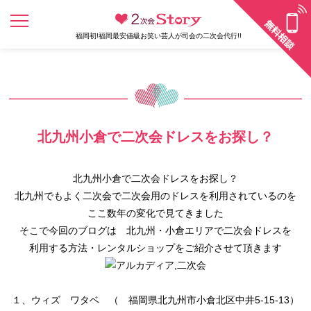
福岡初!福岡最安値級お笑い芸人が司会の二次会代行!!
北九州小倉で二次会ドレスをお探し？
北九州小倉で二次会ドレスをお探し？
北九州でもよく二次会で二次会用のドレスを利用されているのを
ここ数年の変化で見てきました
そこで今回のブログは 北九州・小倉エリアで二次会ドレスを
利用する方法・レンタルショップをご紹介させて頂きます
１、ウィズ ワタベ （ 福岡県北九州市小倉北区中井5-15-13）