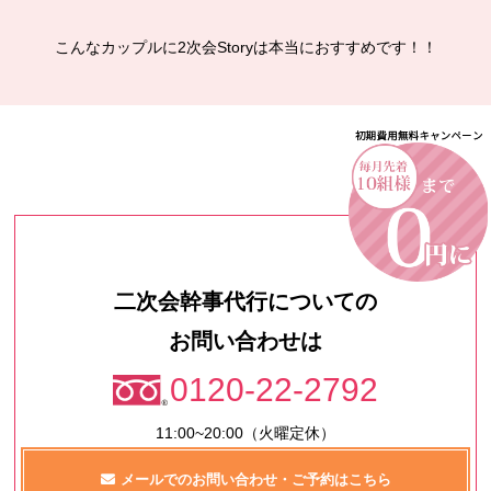
こんなカップルに2次会Storyは本当におすすめです！！
二次会幹事代行についての
お問い合わせは
0120-22-2792
11:00~20:00（火曜定休）
メールでのお問い合わせ・ご予約はこちら