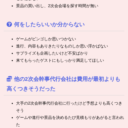
景品の買い出し、2次会会場を探す時間が無い
何をしたらいいか分からない
ゲームがビンゴしか思いつかない
進行、内容もありきたりなものしか思い浮かばない
サプライズも企画したいけど不安ばかり
来てもらったゲストにもしっかり満足してほしい
他の2次会幹事代行会社は費用が最初よりも
高くつきそうだった
大手の2次会幹事代行会社に行ったけど予想よりも高くつき
そう
ゲームや進行や景品を決めるたび見積もりがあがると言われ
た