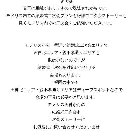
までは
若干の距離がありますので敬遠されがちです。
モノリス内での結婚式二次会プランも好評で二次会ストーリーも
良くモノリス内での二次会をご依頼いただきます。
モノリスから一番近い結婚式二次会エリアで
天神北エリア・親不孝通りエリアも
数は少ないのですが
結婚式二次会を対応いただける
会場もあります。
福岡の中でも
天神北エリア・親不孝通りエリアはディープスポットなので
会場の下見は必要かと思います。
モノリス天神からの
結婚式二次会も
二次会ストーリーに
お気軽にお問い合わせくださいませ