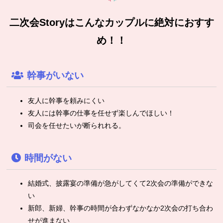
二次会Storyはこんなカップルに絶対におすす
め！！
幹事がいない
友人に幹事を頼みにくい
友人には幹事の仕事を任せず楽しんでほしい！
司会を任せたいが断られれる。
時間がない
結婚式、披露宴の準備が急がしてくて2次会の準備ができな
い
新郎、新婦、幹事の時間が合わずなかなか2次会の打ち合わ
せが進まない