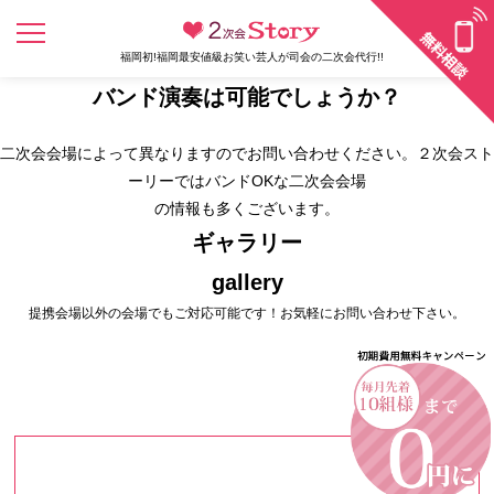
福岡初!福岡最安値級お笑い芸人が司会の二次会代行!!
バンド演奏は可能でしょうか？
二次会会場によって異なりますのでお問い合わせください。２次会スト
ーリーではバンドOKな二次会会場
の情報も多くございます。
ギャラリー
gallery
提携会場以外の会場でもご対応可能です！お気軽にお問い合わせ下さい。