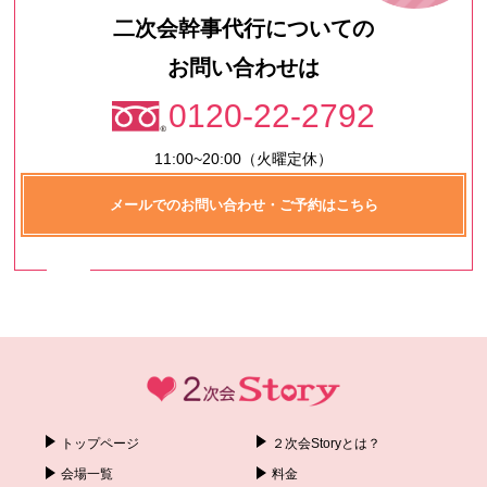
二次会幹事代行についての
お問い合わせは
0120-22-2792
11:00~20:00（火曜定休）
メールでのお問い合わせ・ご予約はこちら
トップページ
２次会Storyとは？
会場一覧
料金