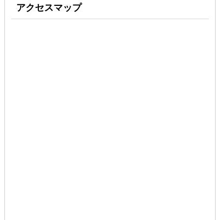
アクセスマップ