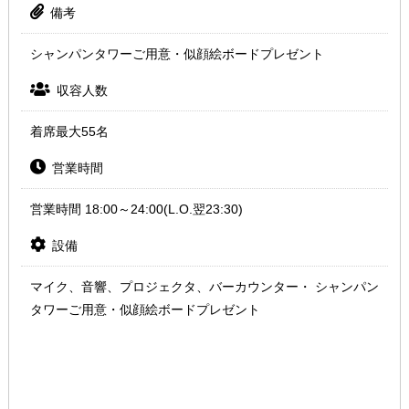
備考
シャンパンタワーご用意・似顔絵ボードプレゼント
収容人数
着席最大55名
営業時間
営業時間 18:00～24:00(L.O.翌23:30)
設備
マイク、音響、プロジェクタ、バーカウンター・ シャンパン
タワーご用意・似顔絵ボードプレゼント