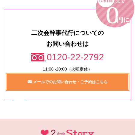
二次会幹事代行についての
お問い合わせは
0120-22-2792
11:00~20:00（火曜定休）
メールでのお問い合わせ・ご予約はこちら