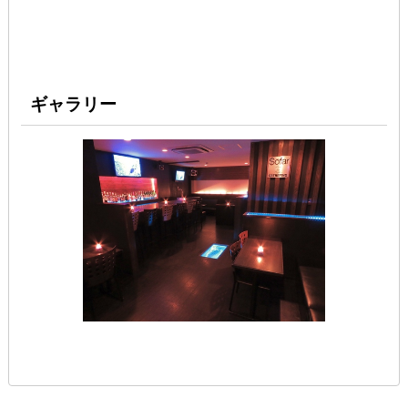
ギャラリー