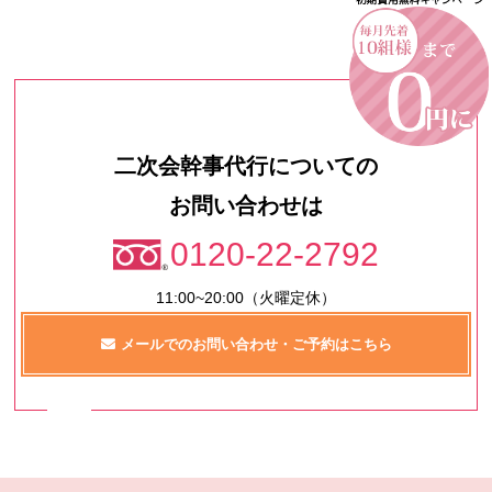
二次会幹事代行についての
お問い合わせは
0120-22-2792
11:00~20:00（火曜定休）
メールでのお問い合わせ・ご予約はこちら