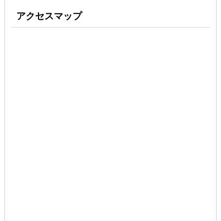
アクセスマップ