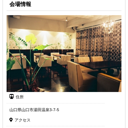
会場情報
住所
山口県山口市湯田温泉3-7-5
アクセス