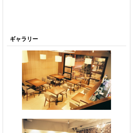
ギャラリー