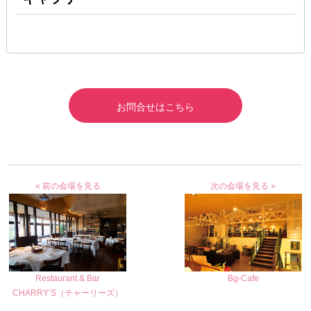
お問合せはこちら
« 前の会場を見る
次の会場を見る »
Bg-Cafe
Restaurant & Bar
CHARRY’S（チャーリーズ）