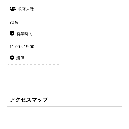
収容人数
70名
営業時間
11:00～19:00
設備
アクセスマップ