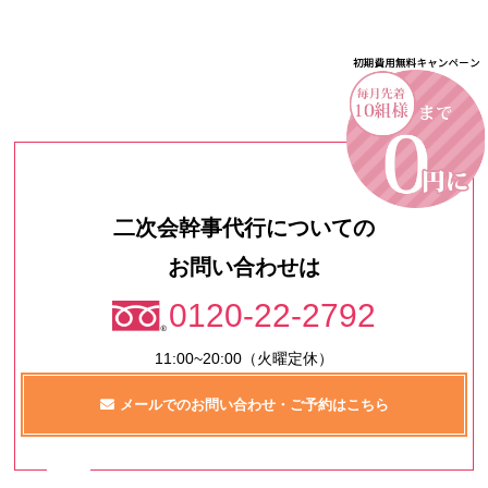
二次会幹事代行についての
お問い合わせは
0120-22-2792
11:00~20:00（火曜定休）
メールでのお問い合わせ・ご予約はこちら