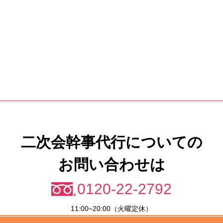
二次会幹事代行についての
お問い合わせは
0120-22-2792
11:00~20:00（火曜定休）