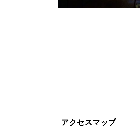
アクセスマップ