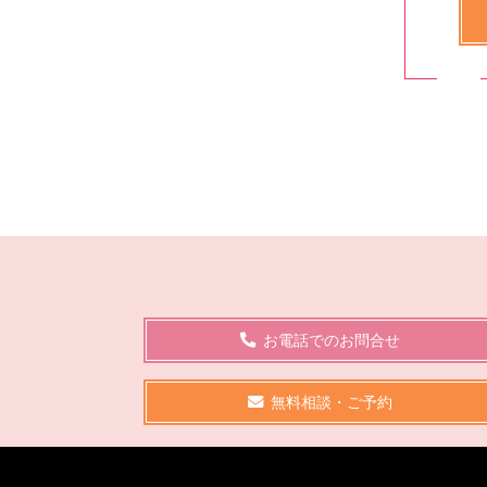
お電話でのお問合せ
無料相談・ご予約