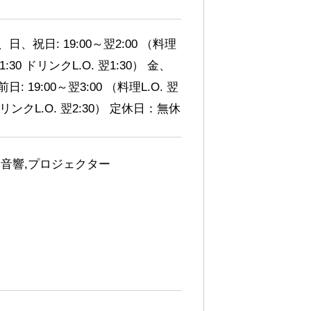
日、祝日: 19:00～翌2:00 （料理
翌1:30 ドリンクL.O. 翌1:30） 金、
日: 19:00～翌3:00 （料理L.O. 翌
 ドリンクL.O. 翌2:30） 定休日：無休
,音響,プロジェクター