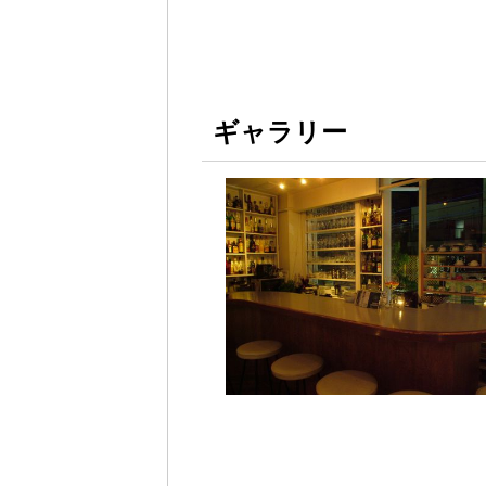
ギャラリー