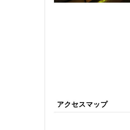
アクセスマップ