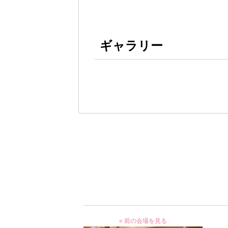
ギャラリー
« 前の会場を見る