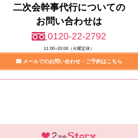
二次会幹事代行についての
お問い合わせは
0120-22-2792
11:00~20:00（火曜定休）
メールでのお問い合わせ・ご予約はこちら