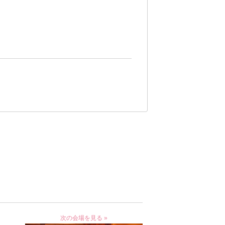
次の会場を見る »