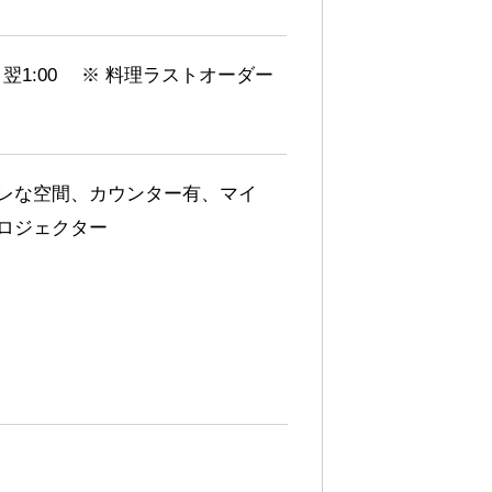
0～翌1:00 ※ 料理ラストオーダー
レな空間、カウンター有、マイ
ロジェクター