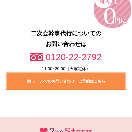
二次会幹事代行についての
お問い合わせは
0120-22-2792
11:00~20:00（火曜定休）
メールでのお問い合わせ・ご予約はこちら