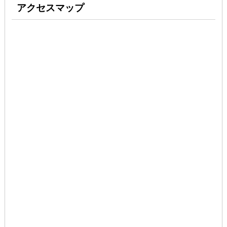
アクセスマップ