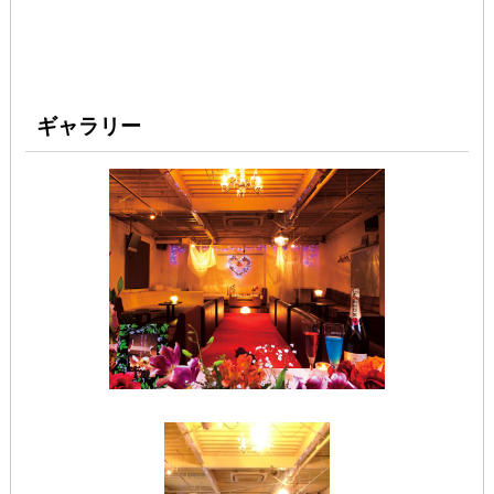
ギャラリー