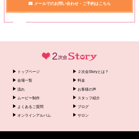
メールでのお問い合わせ・ご予約はこちら
トップページ
２次会Storyとは？
会場一覧
料金
流れ
お客様の声
ムービー制作
スタッフ紹介
よくあるご質問
ブログ
オンラインアルバム
サロン