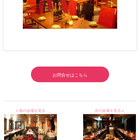
お問合せはこちら
« 前の会場を見る
次の会場を見る »