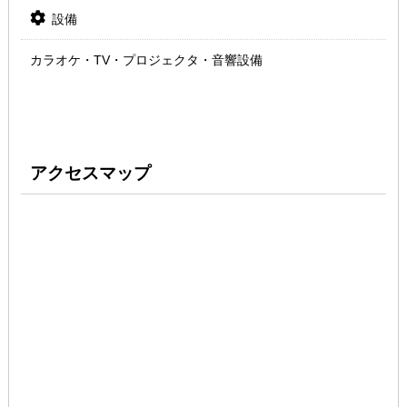
設備
カラオケ・TV・プロジェクタ・音響設備
アクセスマップ