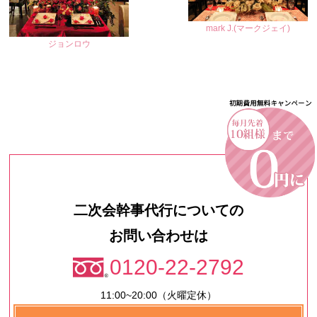
mark J.(マークジェイ)
ジョンロウ
二次会幹事代行についての
お問い合わせは
0120-22-2792
11:00~20:00（火曜定休）