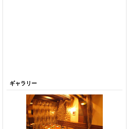
ギャラリー