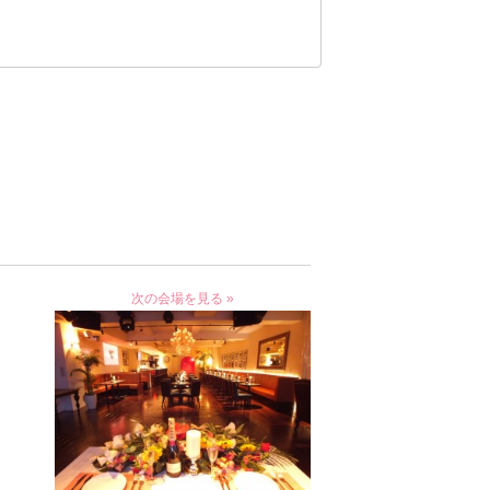
次の会場を見る »