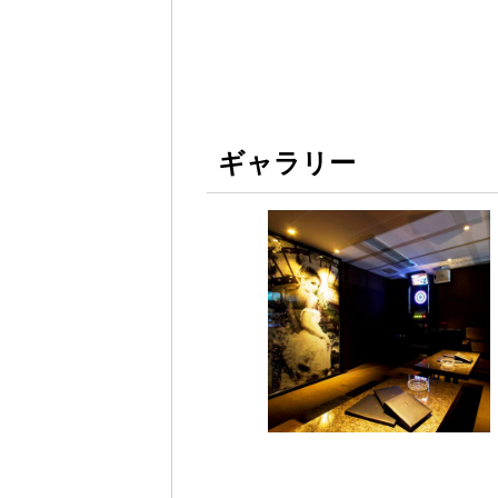
ギャラリー