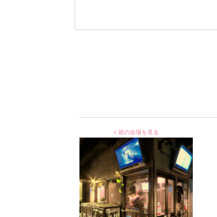
« 前の会場を見る