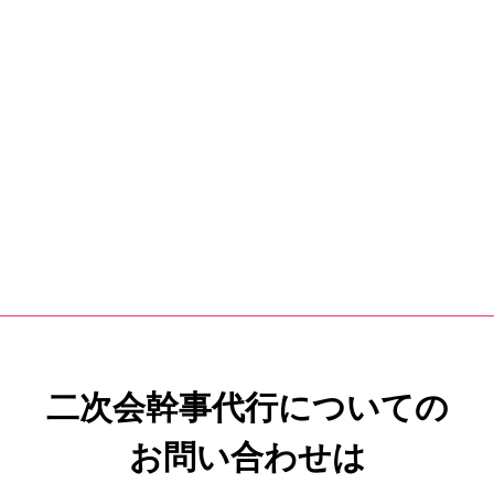
二次会幹事代行についての
お問い合わせは