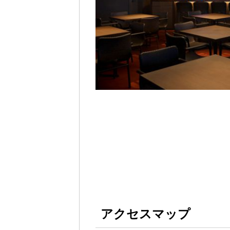
アクセスマップ