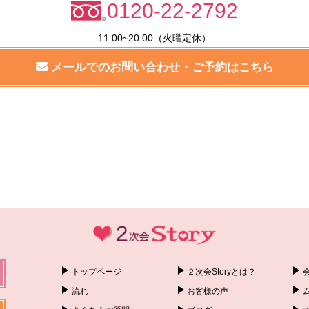
0120-22-2792
11:00~20:00（火曜定休）
メールでのお問い合わせ・ご予約はこちら
トップページ
２次会Storyとは？
流れ
お客様の声