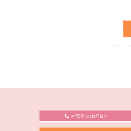
お電話でのお問合せ