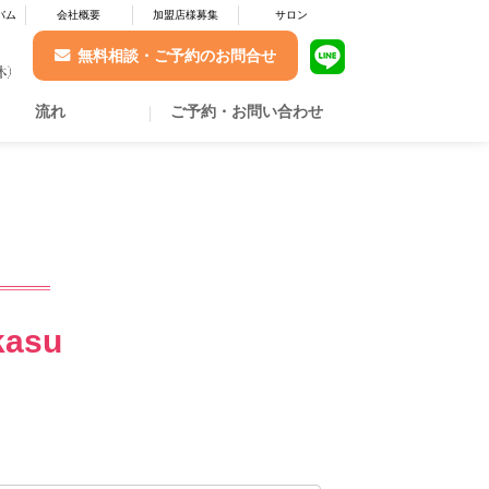
バム
会社概要
加盟店様募集
サロン
無料相談・ご予約のお問合せ
流れ
ご予約・お問い合わせ
kasu