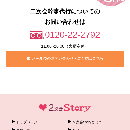
二次会幹事代行についての
お問い合わせは
0120-22-2792
11:00~20:00（火曜定休）
メールでのお問い合わせ・ご予約はこちら
トップページ
２次会Storyとは？