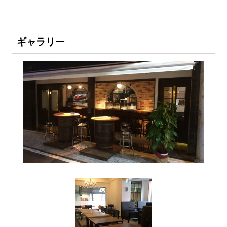
ギャラリー