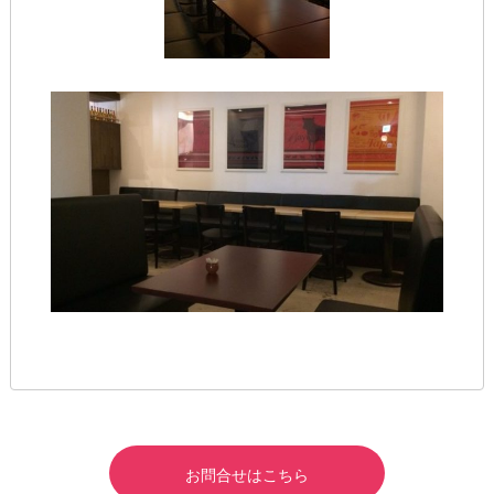
お問合せはこちら