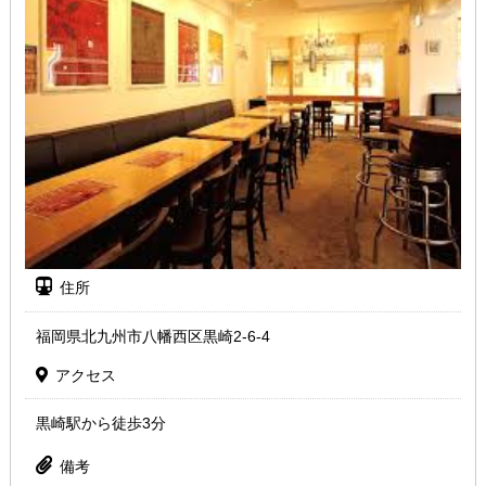
住所
福岡県北九州市八幡西区黒崎2-6-4
アクセス
黒崎駅から徒歩3分
備考