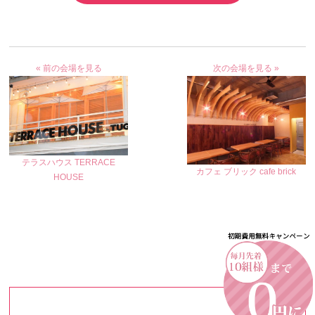
« 前の会場を見る
次の会場を見る »
テラスハウス TERRACE
カフェ ブリック cafe brick
HOUSE