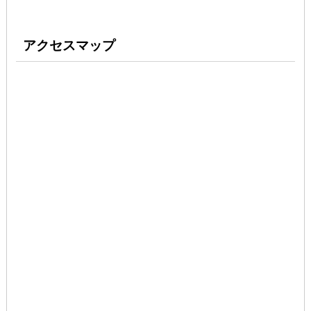
アクセスマップ