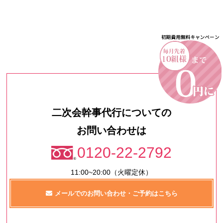
二次会幹事代行についての
お問い合わせは
0120-22-2792
11:00~20:00（火曜定休）
メールでのお問い合わせ・ご予約はこちら