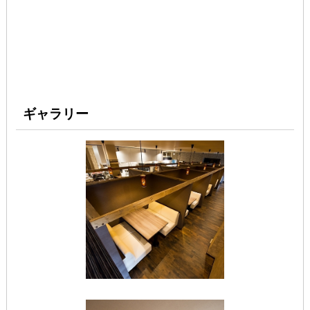
ギャラリー