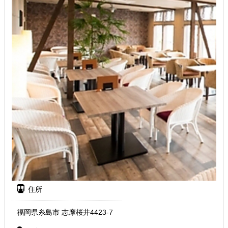
住所
福岡県糸島市 志摩桜井4423-7