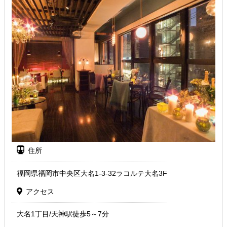
住所
福岡県福岡市中央区大名1-3-32ラコルテ大名3F
アクセス
大名1丁目/天神駅徒歩5～7分