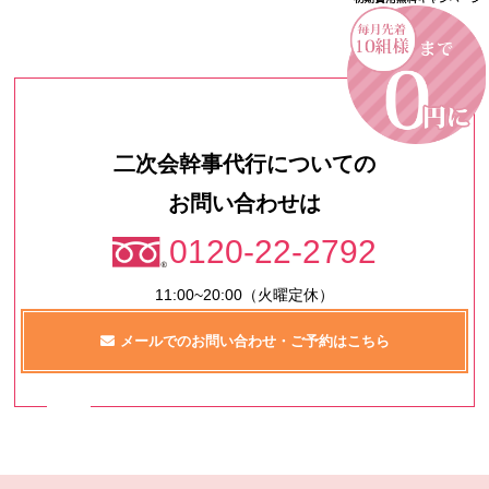
二次会幹事代行についての
お問い合わせは
0120-22-2792
11:00~20:00（火曜定休）
メールでのお問い合わせ・ご予約はこちら